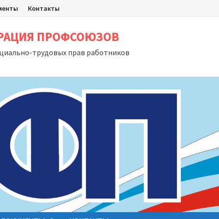
менты
Контакты
ЕРАЦИЯ ПРОФСОЮЗОВ
оциально-трудовых прав работников