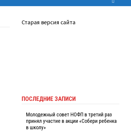
Старая версия сайта
ПОСЛЕДНИЕ ЗАПИСИ
Молодежный совет НОФП в третий раз
принял участие в акции «Собери ребенка
в школу»