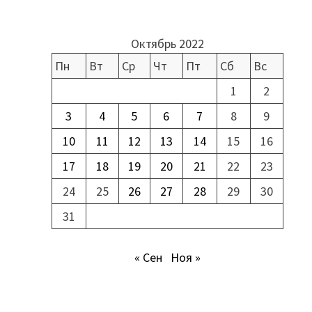
Октябрь 2022
Пн
Вт
Ср
Чт
Пт
Сб
Вс
1
2
3
4
5
6
7
8
9
10
11
12
13
14
15
16
17
18
19
20
21
22
23
24
25
26
27
28
29
30
31
« Сен
Ноя »