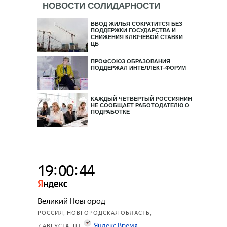
НОВОСТИ СОЛИДАРНОСТИ
ВВОД ЖИЛЬЯ СОКРАТИТСЯ БЕЗ
ПОДДЕРЖКИ ГОСУДАРСТВА И
СНИЖЕНИЯ КЛЮЧЕВОЙ СТАВКИ
ЦБ
ПРОФСОЮЗ ОБРАЗОВАНИЯ
ПОДДЕРЖАЛ ИНТЕЛЛЕКТ-ФОРУМ
КАЖДЫЙ ЧЕТВЕРТЫЙ РОССИЯНИН
НЕ СООБЩАЕТ РАБОТОДАТЕЛЮ О
ПОДРАБОТКЕ