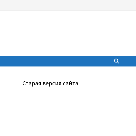
Старая версия сайта