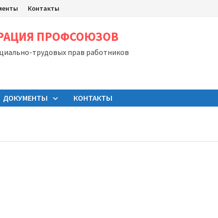
менты
Контакты
ЕРАЦИЯ ПРОФСОЮЗОВ
оциально-трудовых прав работников
ДОКУМЕНТЫ
КОНТАКТЫ