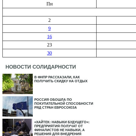
Пн
2
9
16
23
30
НОВОСТИ СОЛИДАРНОСТИ
В ФНПР РАССКАЗАЛИ, КАК
ПОЛУЧИТЬ СКИДКУ НА ОТДЫХ
РОССИЯ ОБОШЛА ПО
ПОКУПАТЕЛЬНОЙ СПОСОБНОСТИ
РЯД СТРАН ЕВРОСОЮЗА
«ХАЙТЕК: НАВЫКИ БУДУЩЕГО»:
ПРЕДПРИЯТИЯ ПОЛУЧАТ ОТ
ФИНАЛИСТОВ НЕ НАВЫКИ, А
РЕШЕНИЯ ДЛЯ ВНЕДРЕНИЯ