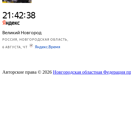
Авторские права © 2026
Новгородская областная Федерация п