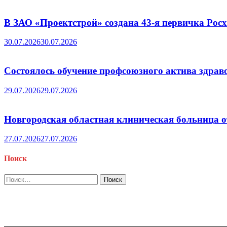
В ЗАО «Проектстрой» создана 43-я первичка Ро
30.07.2026
30.07.2026
Состоялось обучение профсоюзного актива здрав
29.07.2026
29.07.2026
Новгородская областная клиническая больница о
27.07.2026
27.07.2026
Поиск
Найти: