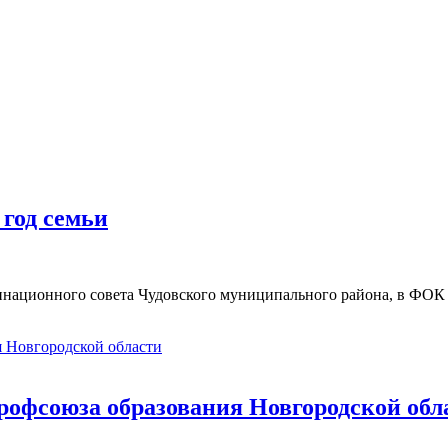
год семьи
инационного совета Чудовского муниципального района, в ФОК
рофсоюза образования Новгородской обл