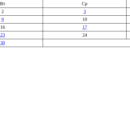
Вт
Ср
2
3
9
10
16
17
23
24
30