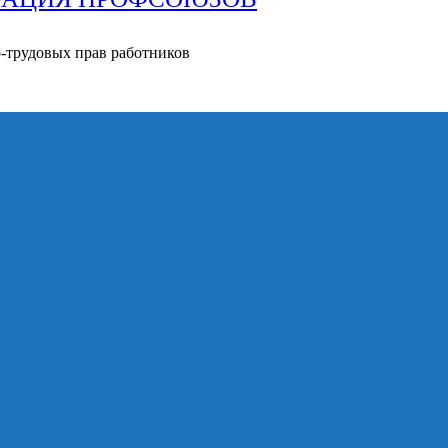
о-трудовых прав работников