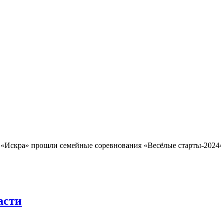
 «Искра» прошли семейные соревнования «Весёлые старты-2024
асти