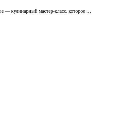
тие — кулинарный мастер-класс, которое …