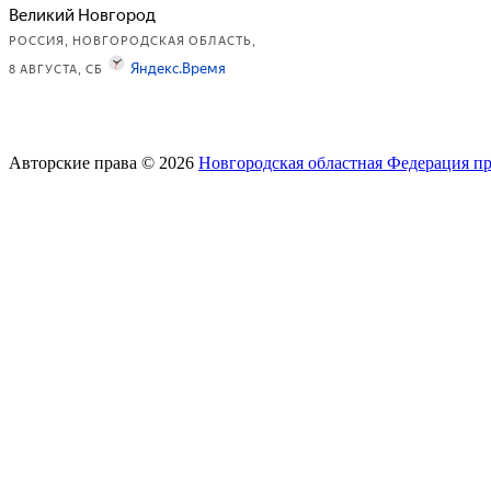
Авторские права © 2026
Новгородская областная Федерация п