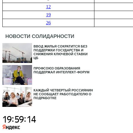
12
19
26
НОВОСТИ СОЛИДАРНОСТИ
ВВОД ЖИЛЬЯ СОКРАТИТСЯ БЕЗ
ПОДДЕРЖКИ ГОСУДАРСТВА И
СНИЖЕНИЯ КЛЮЧЕВОЙ СТАВКИ
ЦБ
ПРОФСОЮЗ ОБРАЗОВАНИЯ
ПОДДЕРЖАЛ ИНТЕЛЛЕКТ-ФОРУМ
КАЖДЫЙ ЧЕТВЕРТЫЙ РОССИЯНИН
НЕ СООБЩАЕТ РАБОТОДАТЕЛЮ О
ПОДРАБОТКЕ