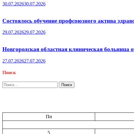
30.07.2026
30.07.2026
Состоялось обучение профсоюзного актива здрав
29.07.2026
29.07.2026
Новгородская областная клиническая больница о
27.07.2026
27.07.2026
Поиск
Найти:
Пн
5