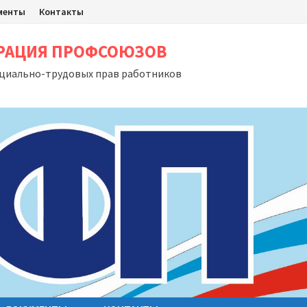
менты
Контакты
ЕРАЦИЯ ПРОФСОЮЗОВ
оциально-трудовых прав работников