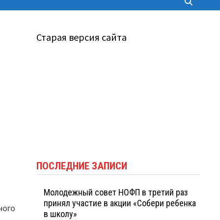
Старая версия сайта
ПОСЛЕДНИЕ ЗАПИСИ
Молодежный совет НОФП в третий раз
принял участие в акции «Собери ребенка
ного
в школу»