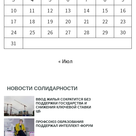
10
11
12
13
14
15
16
17
18
19
20
21
22
23
24
25
26
27
28
29
30
31
« Июл
НОВОСТИ СОЛИДАРНОСТИ
ВВОД ЖИЛЬЯ СОКРАТИТСЯ БЕЗ
ПОДДЕРЖКИ ГОСУДАРСТВА И
СНИЖЕНИЯ КЛЮЧЕВОЙ СТАВКИ
ЦБ
ПРОФСОЮЗ ОБРАЗОВАНИЯ
ПОДДЕРЖАЛ ИНТЕЛЛЕКТ-ФОРУМ