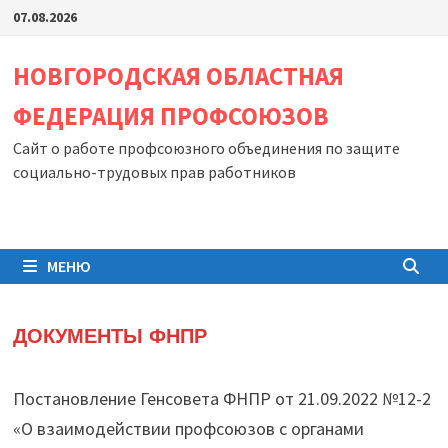
Перейти
07.08.2026
к
содержимому
НОВГОРОДСКАЯ ОБЛАСТНАЯ
ФЕДЕРАЦИЯ ПРОФСОЮЗОВ
Сайт о работе профсоюзного объединения по защите
социально-трудовых прав работников
МЕНЮ
ДОКУМЕНТЫ ФНПР
Постановление Генсовета ФНПР от 21.09.2022 №12-2
«О взаимодействии профсоюзов с органами