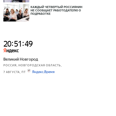
КАЖДЫЙ ЧЕТВЕРТЫЙ РОССИЯНИН
НЕ СООБЩАЕТ РАБОТОДАТЕЛЮ О
ПОДРАБОТКЕ