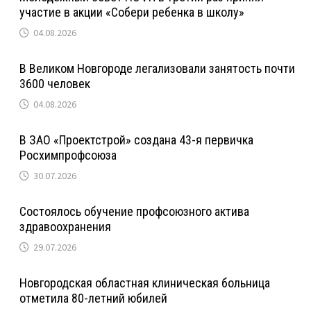
участие в акции «Собери ребенка в школу»
04.08.2026
В Великом Новгороде легализовали занятость почти
3600 человек
04.08.2026
В ЗАО «Проектстрой» создана 43-я первичка
Росхимпрофсоюза
30.07.2026
Состоялось обучение профсоюзного актива
здравоохранения
29.07.2026
Новгородская областная клиническая больница
отметила 80-летний юбилей