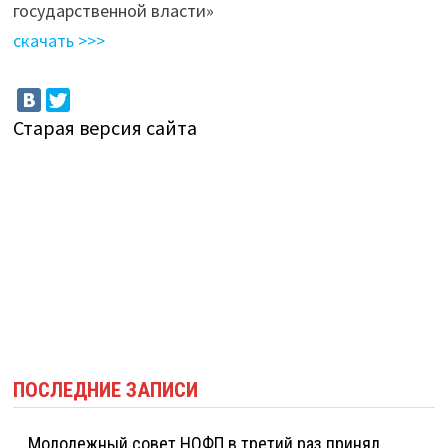
государственной власти»
скачать >>>
Старая версия сайта
ПОСЛЕДНИЕ ЗАПИСИ
Молодежный совет НОФП в третий раз принял