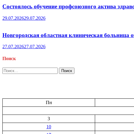
Состоялось обучение профсоюзного актива здрав
29.07.2026
29.07.2026
Новгородская областная клиническая больница о
27.07.2026
27.07.2026
Поиск
Найти:
Пн
3
10