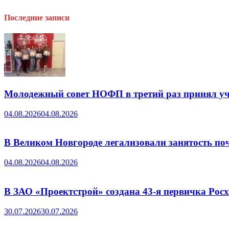
Последние записи
Молодежный совет НОФП в третий раз принял уч
04.08.2026
04.08.2026
В Великом Новгороде легализовали занятость поч
04.08.2026
04.08.2026
В ЗАО «Проектстрой» создана 43-я первичка Ро
30.07.2026
30.07.2026