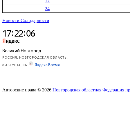
17
24
Новости Солидарности
Авторские права © 2026
Новгородская областная Федерация п