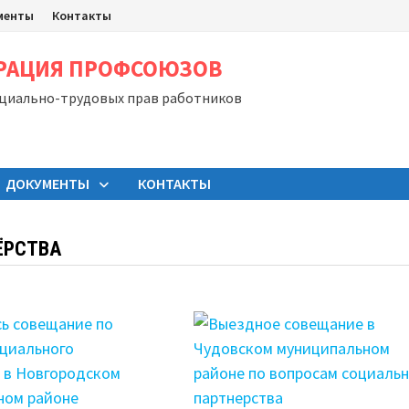
менты
Контакты
ЕРАЦИЯ ПРОФСОЮЗОВ
оциально-трудовых прав работников
ДОКУМЕНТЫ
КОНТАКТЫ
ЁРСТВА