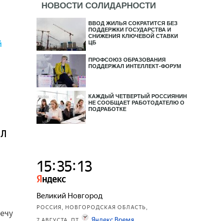
НОВОСТИ СОЛИДАРНОСТИ
ВВОД ЖИЛЬЯ СОКРАТИТСЯ БЕЗ
ПОДДЕРЖКИ ГОСУДАРСТВА И
СНИЖЕНИЯ КЛЮЧЕВОЙ СТАВКИ
ЦБ
ПРОФСОЮЗ ОБРАЗОВАНИЯ
ПОДДЕРЖАЛ ИНТЕЛЛЕКТ-ФОРУМ
КАЖДЫЙ ЧЕТВЕРТЫЙ РОССИЯНИН
НЕ СООБЩАЕТ РАБОТОДАТЕЛЮ О
ПОДРАБОТКЕ
ил
ечу