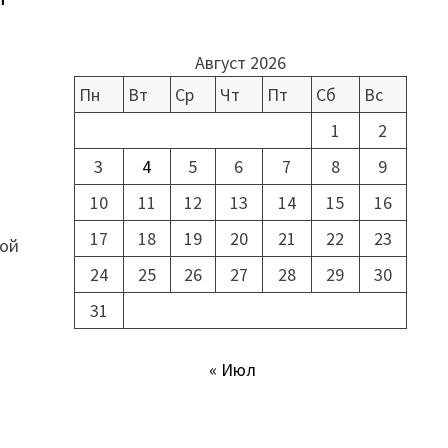
Август 2026
Пн
Вт
Ср
Чт
Пт
Сб
Вс
1
2
3
4
5
6
7
8
9
10
11
12
13
14
15
16
17
18
19
20
21
22
23
ной
24
25
26
27
28
29
30
31
« Июл