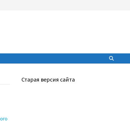
Старая версия сайта