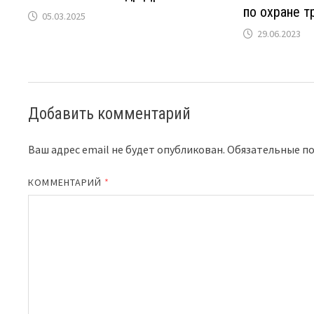
по охране т
05.03.2025
29.06.2023
Добавить комментарий
Ваш адрес email не будет опубликован.
Обязательные п
КОММЕНТАРИЙ
*