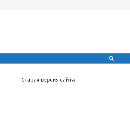
Старая версия сайта