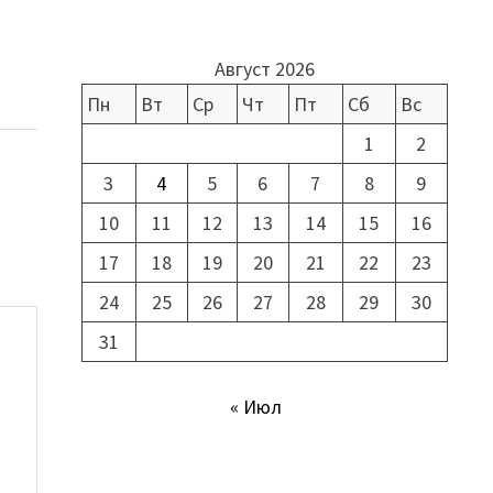
Август 2026
Пн
Вт
Ср
Чт
Пт
Сб
Вс
1
2
3
4
5
6
7
8
9
10
11
12
13
14
15
16
17
18
19
20
21
22
23
24
25
26
27
28
29
30
31
« Июл