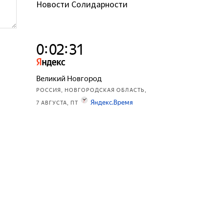
Новости Солидарности