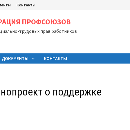
менты
Контакты
ЕРАЦИЯ ПРОФСОЮЗОВ
оциально-трудовых прав работников
ДОКУМЕНТЫ
КОНТАКТЫ
онопроект о поддержке