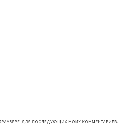
М БРАУЗЕРЕ ДЛЯ ПОСЛЕДУЮЩИХ МОИХ КОММЕНТАРИЕВ.