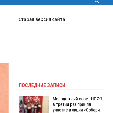
Старая версия сайта
ПОСЛЕДНИЕ ЗАПИСИ
Молодежный совет НОФП
в третий раз принял
участие в акции «Собери