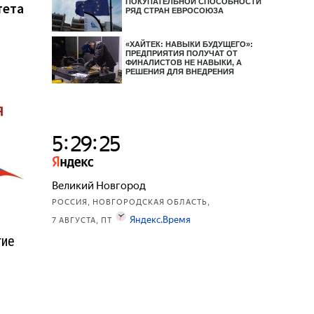
ПОКУПАТЕЛЬНОЙ СПОСОБНОСТИ
запись:
тета
РЯД СТРАН ЕВРОСОЮЗА
«ХАЙТЕК: НАВЫКИ БУДУЩЕГО»:
ПРЕДПРИЯТИЯ ПОЛУЧАТ ОТ
ФИНАЛИСТОВ НЕ НАВЫКИ, А
РЕШЕНИЯ ДЛЯ ВНЕДРЕНИЯ
тие