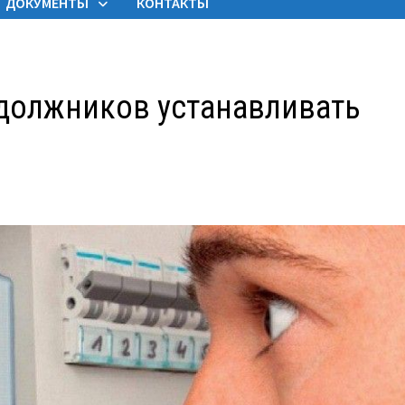
ДОКУМЕНТЫ
КОНТАКТЫ
 должников устанавливать