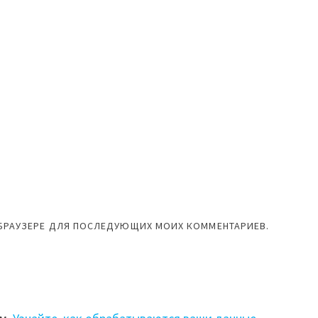
М БРАУЗЕРЕ ДЛЯ ПОСЛЕДУЮЩИХ МОИХ КОММЕНТАРИЕВ.