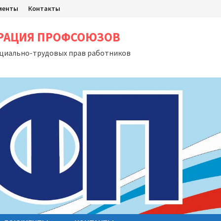
менты
Контакты
ЕРАЦИЯ ПРОФСОЮЗОВ
оциально-трудовых прав работников