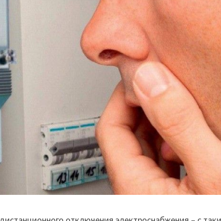
 дистанционного отключения электроснабжения – с так