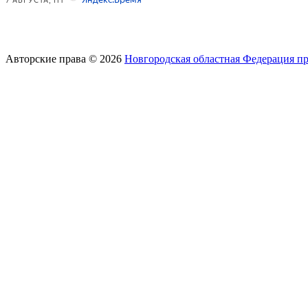
Авторские права © 2026
Новгородская областная Федерация п