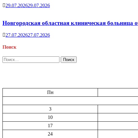
29.07.2026
29.07.2026
Новгородская областная клиническая больница о
27.07.2026
27.07.2026
Поиск
Найти:
Пн
3
10
17
24