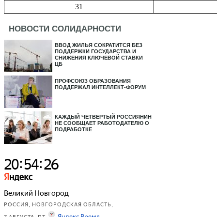
31
НОВОСТИ СОЛИДАРНОСТИ
ВВОД ЖИЛЬЯ СОКРАТИТСЯ БЕЗ
ПОДДЕРЖКИ ГОСУДАРСТВА И
СНИЖЕНИЯ КЛЮЧЕВОЙ СТАВКИ
ЦБ
ПРОФСОЮЗ ОБРАЗОВАНИЯ
ПОДДЕРЖАЛ ИНТЕЛЛЕКТ-ФОРУМ
КАЖДЫЙ ЧЕТВЕРТЫЙ РОССИЯНИН
НЕ СООБЩАЕТ РАБОТОДАТЕЛЮ О
ПОДРАБОТКЕ