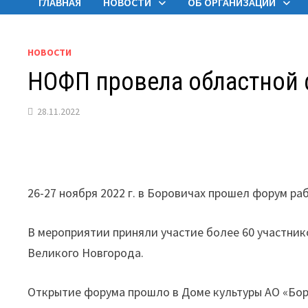
ГЛАВНАЯ
НОВОСТИ
ОБ ОРГАНИЗАЦИИ
НОВОСТИ
НОФП провела областной
28.11.2022
26-27 ноября 2022 г. в Боровичах прошел форум 
В мероприятии приняли участие более 60 участни
Великого Новгорода.
Открытие форума прошло в Доме культуры АО «Бор