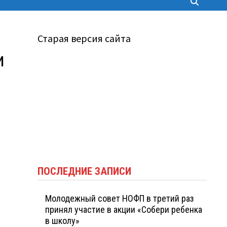
Старая версия сайта
и
ПОСЛЕДНИЕ ЗАПИСИ
Молодежный совет НОФП в третий раз
принял участие в акции «Собери ребенка
в школу»