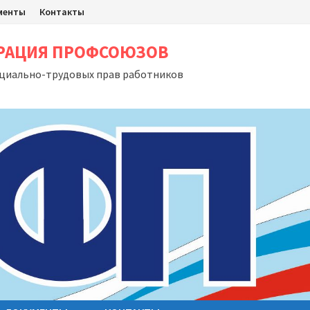
менты
Контакты
ЕРАЦИЯ ПРОФСОЮЗОВ
оциально-трудовых прав работников