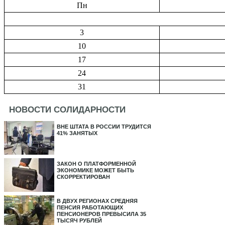
Пн
3
10
17
24
31
НОВОСТИ СОЛИДАРНОСТИ
ВНЕ ШТАТА В РОССИИ ТРУДИТСЯ
41% ЗАНЯТЫХ
ЗАКОН О ПЛАТФОРМЕННОЙ
ЭКОНОМИКЕ МОЖЕТ БЫТЬ
СКОРРЕКТИРОВАН
В ДВУХ РЕГИОНАХ СРЕДНЯЯ
ПЕНСИЯ РАБОТАЮЩИХ
ПЕНСИОНЕРОВ ПРЕВЫСИЛА 35
ТЫСЯЧ РУБЛЕЙ