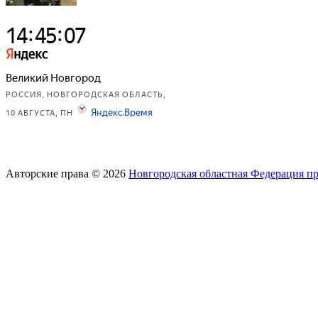
Авторские права © 2026
Новгородская областная Федерация п