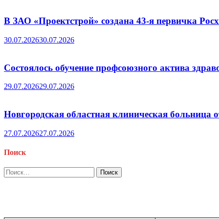
В ЗАО «Проектстрой» создана 43-я первичка Ро
30.07.2026
30.07.2026
Состоялось обучение профсоюзного актива здрав
29.07.2026
29.07.2026
Новгородская областная клиническая больница о
27.07.2026
27.07.2026
Поиск
Найти: