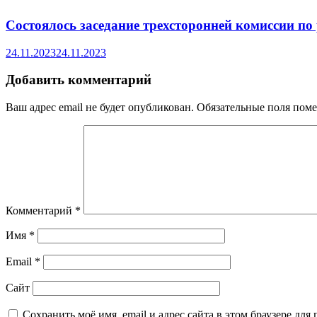
Состоялось заседание трехсторонней комиссии п
24.11.2023
24.11.2023
Добавить комментарий
Ваш адрес email не будет опубликован.
Обязательные поля пом
Комментарий
*
Имя
*
Email
*
Сайт
Сохранить моё имя, email и адрес сайта в этом браузере д