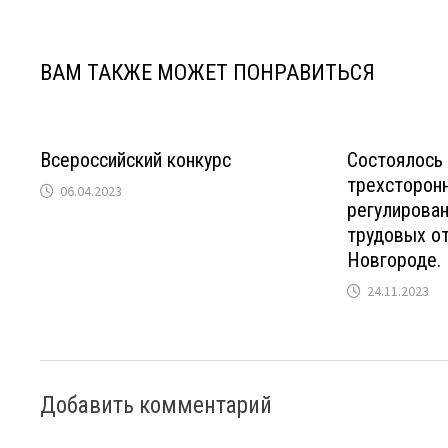
записям
ВАМ ТАКЖЕ МОЖЕТ ПОНРАВИТЬСЯ
Всероссийский конкурс
Состоялось
трехсторонн
06.04.2023
регулирова
трудовых о
Новгороде.
24.11.2023
Добавить комментарий