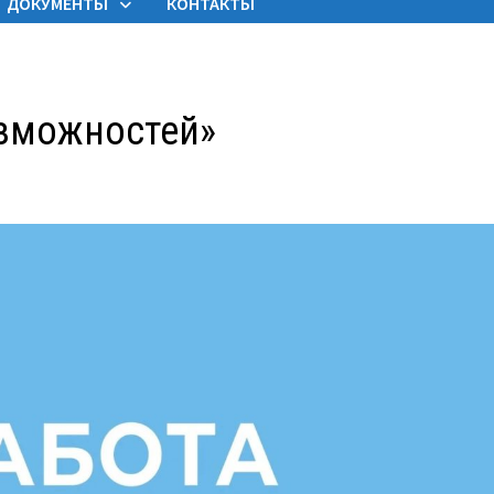
ДОКУМЕНТЫ
КОНТАКТЫ
озможностей»