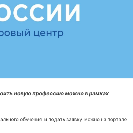
воить новую профессию можно в рамках
ального обучения и подать заявку можно на портале