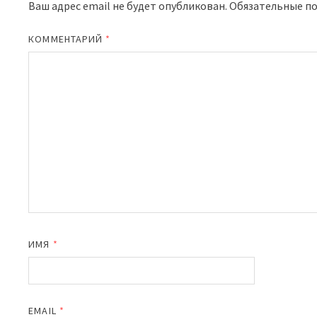
Ваш адрес email не будет опубликован.
Обязательные п
КОММЕНТАРИЙ
*
ИМЯ
*
EMAIL
*