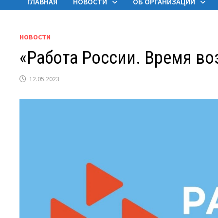
ГЛАВНАЯ
НОВОСТИ
ОБ ОРГАНИЗАЦИИ
НОВОСТИ
«Работа России. Время в
12.05.2023