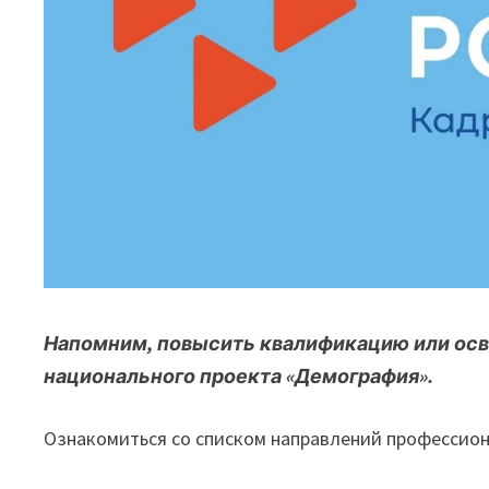
Напомним, повысить квалификацию или ос
национального проекта «Демография».
Ознакомиться со списком направлений профессион