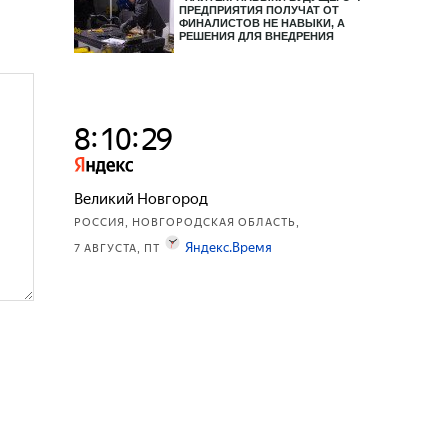
ПРЕДПРИЯТИЯ ПОЛУЧАТ ОТ
ФИНАЛИСТОВ НЕ НАВЫКИ, А
РЕШЕНИЯ ДЛЯ ВНЕДРЕНИЯ