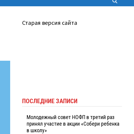
Старая версия сайта
ПОСЛЕДНИЕ ЗАПИСИ
Молодежный совет НОФП в третий раз
принял участие в акции «Собери ребенка
в школу»