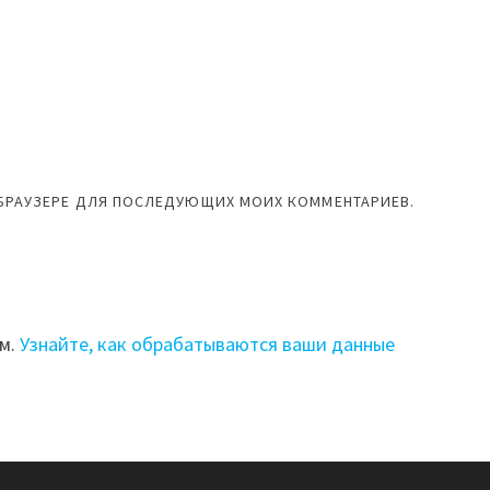
М БРАУЗЕРЕ ДЛЯ ПОСЛЕДУЮЩИХ МОИХ КОММЕНТАРИЕВ.
ом.
Узнайте, как обрабатываются ваши данные