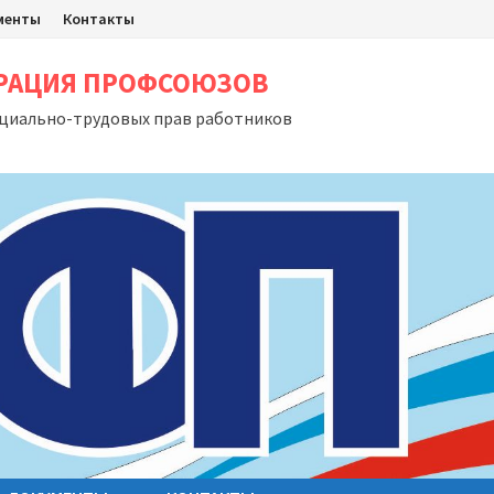
менты
Контакты
ЕРАЦИЯ ПРОФСОЮЗОВ
оциально-трудовых прав работников