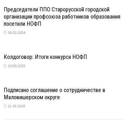
Председатели ППО Старорусской городской
организации профсоюза работников образования
посетили НОФП
06.02.2024
Колдоговор: Итоги конкурса НОФП
24.09.2025
Подписано соглашение о сотрудничестве в
Маловишерском округе
21.05.2025