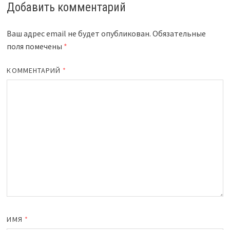
Добавить комментарий
Ваш адрес email не будет опубликован.
Обязательные
поля помечены
*
КОММЕНТАРИЙ
*
ИМЯ
*