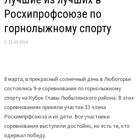
Росхипрофсоюзе по
горнолыжному спорту
11.03.2024
8 марта, в прекрасный солнечный день в Любогорье
состоялись 9-е соревнования по горнолыжному
спорту на Кубок Главы Любытинского района. В этих
соревнованиях приняли участие 33 члена
Росхимпрфсоюза и их дети. Все участники
соревнования выступили достойно, но есть те, кто
одержал победу.