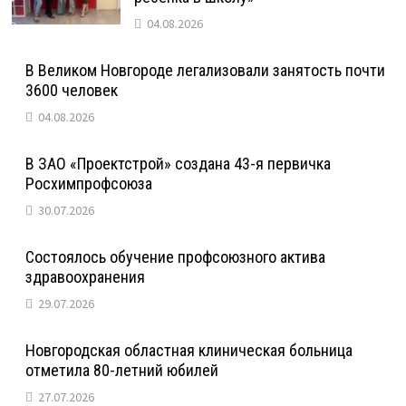
04.08.2026
В Великом Новгороде легализовали занятость почти
3600 человек
04.08.2026
В ЗАО «Проектстрой» создана 43-я первичка
Росхимпрофсоюза
30.07.2026
Состоялось обучение профсоюзного актива
здравоохранения
29.07.2026
Новгородская областная клиническая больница
отметила 80-летний юбилей
27.07.2026