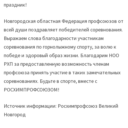
праздник!
Новгородская областная Федерация профсоюзов от
всей души поздравляет победителей соревнования.
Выражаем слова благодарности участникам
соревнования по горнолыжному спорту, за волю к
победе и здоровый образ жизни. Благодарим НОО
РХП за предоставленную возможность членам
профсоюза принять участие в таких замечательных
соревнованиях. Будьте в спорте, вместе с
РОСХИМПРОФСОЮЗОМ!
Источник информации: Росхимпрофсоюз Великий
Новгород