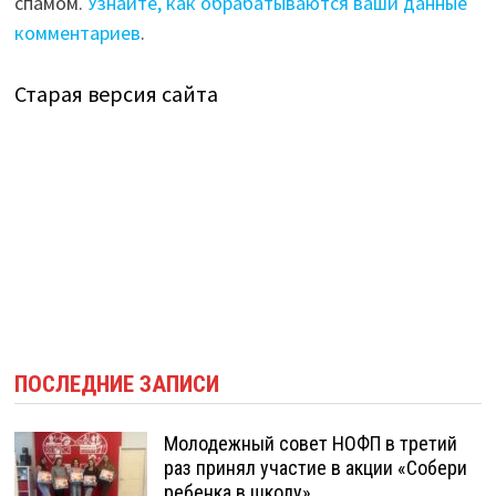
спамом.
Узнайте, как обрабатываются ваши данные
комментариев
.
Старая версия сайта
ПОСЛЕДНИЕ ЗАПИСИ
Молодежный совет НОФП в третий
раз принял участие в акции «Собери
ребенка в школу»