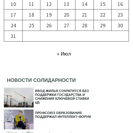
10
11
12
13
14
15
16
17
18
19
20
21
22
23
24
25
26
27
28
29
30
31
« Июл
НОВОСТИ СОЛИДАРНОСТИ
ВВОД ЖИЛЬЯ СОКРАТИТСЯ БЕЗ
ПОДДЕРЖКИ ГОСУДАРСТВА И
СНИЖЕНИЯ КЛЮЧЕВОЙ СТАВКИ
ЦБ
ПРОФСОЮЗ ОБРАЗОВАНИЯ
ПОДДЕРЖАЛ ИНТЕЛЛЕКТ-ФОРУМ