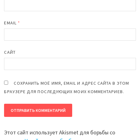
EMAIL
*
САЙТ
СОХРАНИТЬ МОЁ ИМЯ, EMAIL И АДРЕС САЙТА В ЭТОМ
БРАУЗЕРЕ ДЛЯ ПОСЛЕДУЮЩИХ МОИХ КОММЕНТАРИЕВ.
Этот сайт использует Akismet для борьбы со