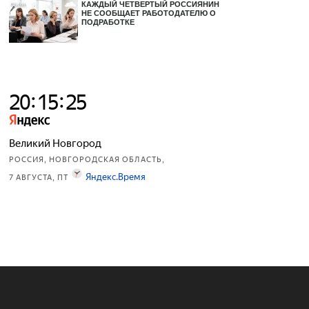
КАЖДЫЙ ЧЕТВЕРТЫЙ РОССИЯНИН
НЕ СООБЩАЕТ РАБОТОДАТЕЛЮ О
ПОДРАБОТКЕ