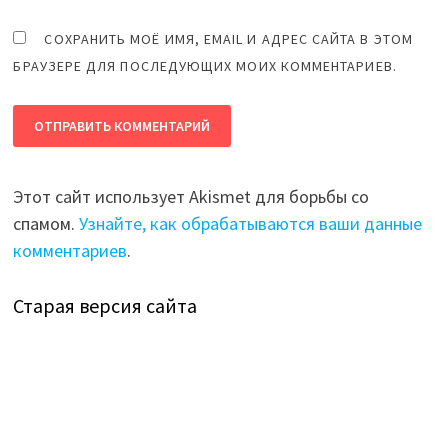
СОХРАНИТЬ МОЁ ИМЯ, EMAIL И АДРЕС САЙТА В ЭТОМ
БРАУЗЕРЕ ДЛЯ ПОСЛЕДУЮЩИХ МОИХ КОММЕНТАРИЕВ.
Этот сайт использует Akismet для борьбы со
спамом.
Узнайте, как обрабатываются ваши данные
комментариев
.
Старая версия сайта