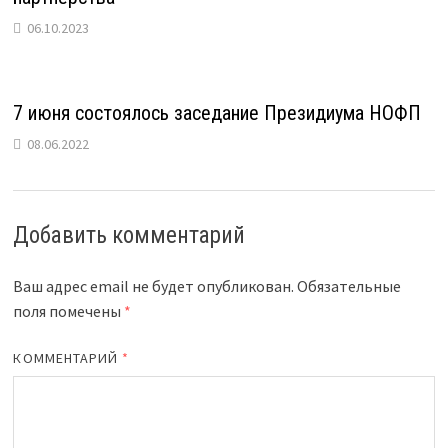
06.10.2023
7 июня состоялось заседание Президиума НОФП
08.06.2022
Добавить комментарий
Ваш адрес email не будет опубликован.
Обязательные
поля помечены
*
КОММЕНТАРИЙ
*