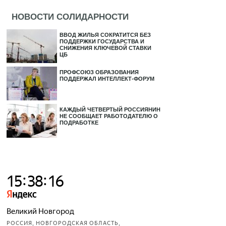
НОВОСТИ СОЛИДАРНОСТИ
ВВОД ЖИЛЬЯ СОКРАТИТСЯ БЕЗ
ПОДДЕРЖКИ ГОСУДАРСТВА И
СНИЖЕНИЯ КЛЮЧЕВОЙ СТАВКИ
ЦБ
ПРОФСОЮЗ ОБРАЗОВАНИЯ
ПОДДЕРЖАЛ ИНТЕЛЛЕКТ-ФОРУМ
КАЖДЫЙ ЧЕТВЕРТЫЙ РОССИЯНИН
НЕ СООБЩАЕТ РАБОТОДАТЕЛЮ О
ПОДРАБОТКЕ