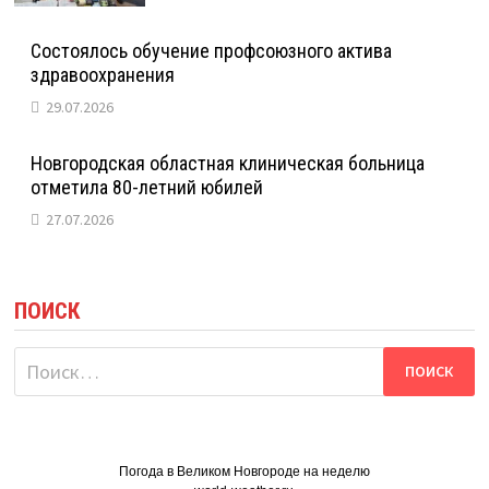
Состоялось обучение профсоюзного актива
здравоохранения
29.07.2026
Новгородская областная клиническая больница
отметила 80-летний юбилей
27.07.2026
ПОИСК
Найти:
Погода в Великом Новгороде на неделю