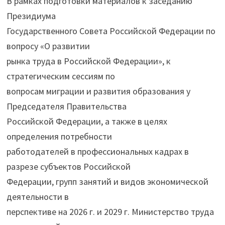
В рамках подготовки материалов к заседанию
Президиума
Государственного Совета Российской Федерации по
вопросу «О развитии
рынка труда в Российской Федерации», к
стратегическим сессиям по
вопросам миграции и развития образования у
Председателя Правительства
Российской Федерации, а также в целях
определения потребности
работодателей в профессиональных кадрах в
разрезе субъектов Российской
Федерации, групп занятий и видов экономической
деятельности в
перспективе на 2026 г. и 2029 г. Министерство труда