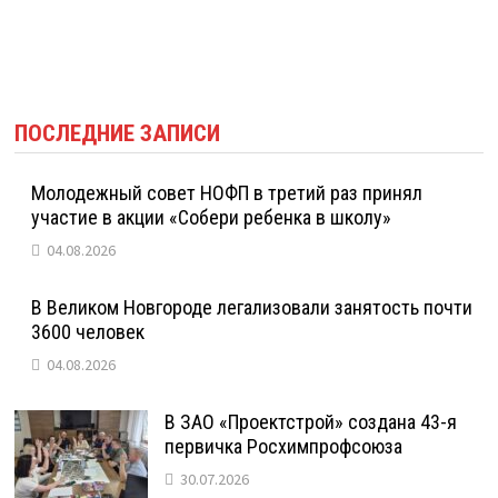
ПОСЛЕДНИЕ ЗАПИСИ
Молодежный совет НОФП в третий раз принял
участие в акции «Собери ребенка в школу»
04.08.2026
В Великом Новгороде легализовали занятость почти
3600 человек
04.08.2026
В ЗАО «Проектстрой» создана 43-я
первичка Росхимпрофсоюза
30.07.2026