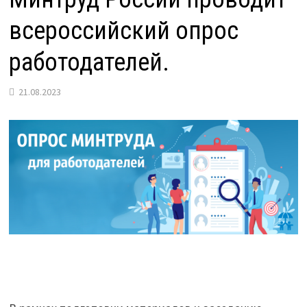
всероссийский опрос
работодателей.
21.08.2023