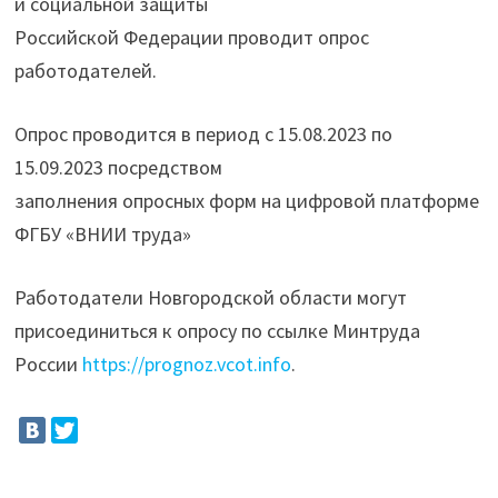
и социальной защиты
Российской Федерации проводит опрос
работодателей.
Опрос проводится в период с 15.08.2023 по
15.09.2023 посредством
заполнения опросных форм на цифровой платформе
ФГБУ «ВНИИ труда»
Работодатели Новгородской области могут
присоединиться к опросу по ссылке Минтруда
России
https://prognoz.vcot.info
.