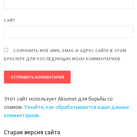
САЙТ
СОХРАНИТЬ МОЁ ИМЯ, EMAIL И АДРЕС САЙТА В ЭТОМ
БРАУЗЕРЕ ДЛЯ ПОСЛЕДУЮЩИХ МОИХ КОММЕНТАРИЕВ.
Этот сайт использует Akismet для борьбы со
спамом.
Узнайте, как обрабатываются ваши данные
комментариев
.
Старая версия сайта