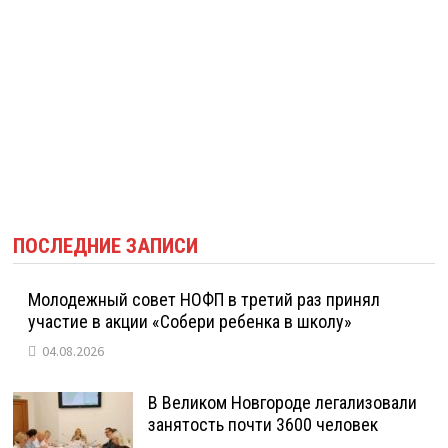
ПОСЛЕДНИЕ ЗАПИСИ
Молодежный совет НОФП в третий раз принял
участие в акции «Собери ребенка в школу»
04.08.2026
В Великом Новгороде легализовали
занятость почти 3600 человек