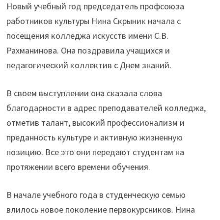
Новый учебный год председатель профсоюза
работников культуры Нина Скрыник начала с
посещения колледжа искусств имени С.В.
Рахманинова. Она поздравила учащихся и
педагогический коллектив с Днем знаний.
В своем выступлении она сказала слова
благодарности в адрес преподавателей колледжа,
отметив талант, высокий профессионализм и
преданность культуре и активную жизненную
позицию. Все это они передают студентам на
протяжении всего времени обучения.
В начале учебного года в студенческую семью
влилось новое поколение первокурсников. Нина