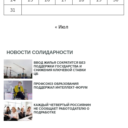
31
« Июл
НОВОСТИ СОЛИДАРНОСТИ
ВВОД ЖИЛЬЯ СОКРАТИТСЯ БЕЗ
ПОДДЕРЖКИ ГОСУДАРСТВА И
СНИЖЕНИЯ КЛЮЧЕВОЙ СТАВКИ
ЦБ
ПРОФСОЮЗ ОБРАЗОВАНИЯ
ПОДДЕРЖАЛ ИНТЕЛЛЕКТ-ФОРУМ
КАЖДЫЙ ЧЕТВЕРТЫЙ РОССИЯНИН
НЕ СООБЩАЕТ РАБОТОДАТЕЛЮ О
ПОДРАБОТКЕ