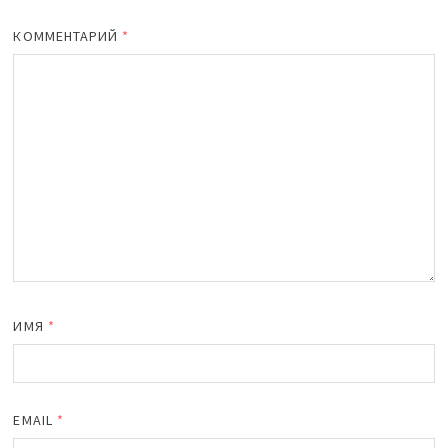
КОММЕНТАРИЙ
*
ИМЯ
*
EMAIL
*