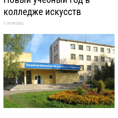
колледже искусств
07.09.2022