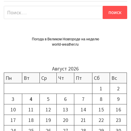
Найти:
Погода в Великом Новгороде на неделю
world-weather.ru
Август 2026
Пн
Вт
Ср
Чт
Пт
Сб
Вс
1
2
3
4
5
6
7
8
9
10
11
12
13
14
15
16
17
18
19
20
21
22
23
24
25
26
27
28
29
30