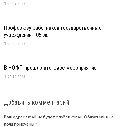
13.04.2023
Профсоюзу работников государственных
учреждений 105 лет!
23.08.2023
В НОФП прошло итоговое мероприятие
28.12.2023
Добавить комментарий
Ваш адрес email не будет опубликован.
Обязательные
поля помечены
*