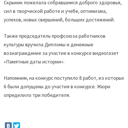
Скрыник пожелала собравшимся доброго здоровья,
сил в творческой работе и учебе, оптимизма,
успехов, новых свершений, больших достижений.
Также председатель профсоюза работников
культуры вручила Дипломы и денежные
вознаграждение за участие в конкурсе видеогазет
«Памятные даты истории».
Напомним, на конкурс поступило 8 работ, из которых
6 были допущены до участия в конкурсе. Жюри
определило три победителя.