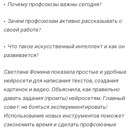
• Почему профсоюзы важны сегодня?
• Зачем профсоюзам активно рассказывать о
своей работе?
• Что такое искусственный интеллект и как он
развивается?
Светлана Фомина показала простые и удобные
нейросети для написания текстов, создания
картинок и видео. Объяснила, как правильно
давать задания (промты) нейросетям. Главный
совет: не бояться экспериментировать!
Использование новых инструментов поможет
сэкономить время и сделать профсоюзные