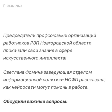
01.07.2025
Председатели профсоюзных организаций
работников РЭП Новгородской области
прокачали свои знания в сфере
искусственного интеллекта!
Светлана Фомина заведующая отделом
информационной политики НОФП рассказала,
как нейросети могут помочь в работе.
Обсудили важные вопросы: