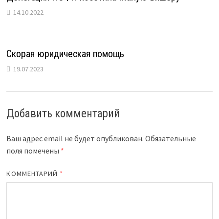
14.10.2022
Скорая юридическая помощь
19.07.2023
Добавить комментарий
Ваш адрес email не будет опубликован.
Обязательные
поля помечены
*
КОММЕНТАРИЙ
*