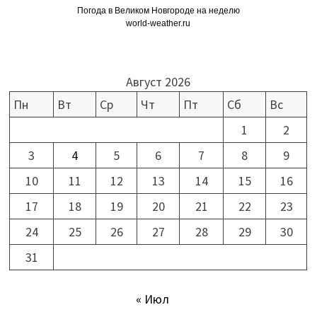
Погода в Великом Новгороде на неделю
world-weather.ru
Август 2026
Пн
Вт
Ср
Чт
Пт
Сб
Вс
1
2
3
4
5
6
7
8
9
10
11
12
13
14
15
16
17
18
19
20
21
22
23
24
25
26
27
28
29
30
31
« Июл