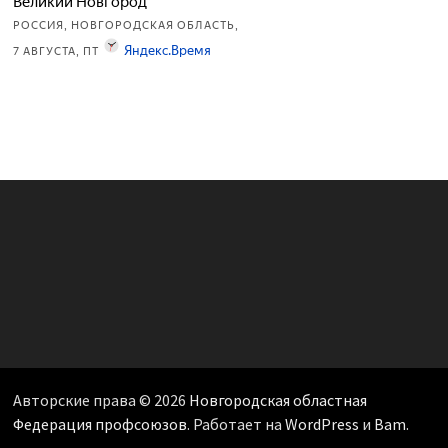
Авторские права © 2026
Новгородская областная
Федерация профсоюзов
. Работает на
WordPress
и
Bam
.