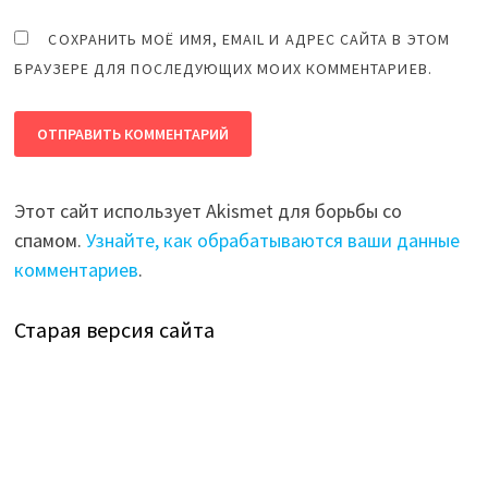
СОХРАНИТЬ МОЁ ИМЯ, EMAIL И АДРЕС САЙТА В ЭТОМ
БРАУЗЕРЕ ДЛЯ ПОСЛЕДУЮЩИХ МОИХ КОММЕНТАРИЕВ.
Этот сайт использует Akismet для борьбы со
спамом.
Узнайте, как обрабатываются ваши данные
комментариев
.
Старая версия сайта