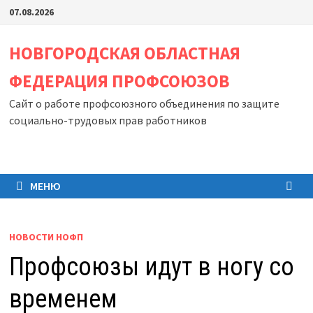
Перейти
07.08.2026
к
содержимому
НОВГОРОДСКАЯ ОБЛАСТНАЯ
ФЕДЕРАЦИЯ ПРОФСОЮЗОВ
Сайт о работе профсоюзного объединения по защите
социально-трудовых прав работников
МЕНЮ
НОВОСТИ НОФП
Профсоюзы идут в ногу со
временем