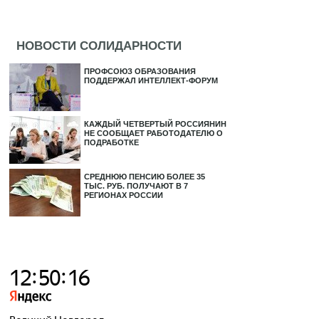
НОВОСТИ СОЛИДАРНОСТИ
ПРОФСОЮЗ ОБРАЗОВАНИЯ
ПОДДЕРЖАЛ ИНТЕЛЛЕКТ-ФОРУМ
КАЖДЫЙ ЧЕТВЕРТЫЙ РОССИЯНИН
НЕ СООБЩАЕТ РАБОТОДАТЕЛЮ О
ПОДРАБОТКЕ
СРЕДНЮЮ ПЕНСИЮ БОЛЕЕ 35
ТЫС. РУБ. ПОЛУЧАЮТ В 7
РЕГИОНАХ РОССИИ