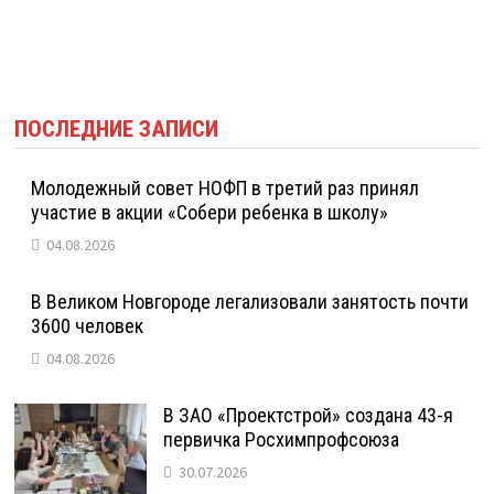
ПОСЛЕДНИЕ ЗАПИСИ
Молодежный совет НОФП в третий раз принял
участие в акции «Собери ребенка в школу»
04.08.2026
В Великом Новгороде легализовали занятость почти
3600 человек
04.08.2026
В ЗАО «Проектстрой» создана 43-я
первичка Росхимпрофсоюза
30.07.2026