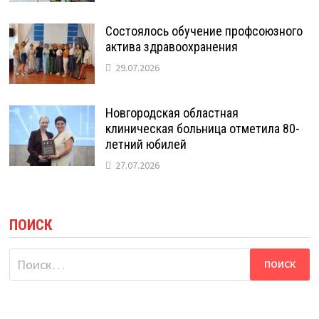
Состоялось обучение профсоюзного
актива здравоохранения
29.07.2026
Новгородская областная
клиническая больница отметила 80-
летний юбилей
27.07.2026
ПОИСК
Найти: