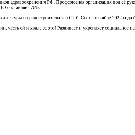
ов здравоохранения РФ. Профсоюзная организация под её рук
ПО составляет 76%.
хитектуры и градостроительства СПб. Сын в октябре 2022 года
и, честь ей и хвала за это! Развивает и укрепляет социальное