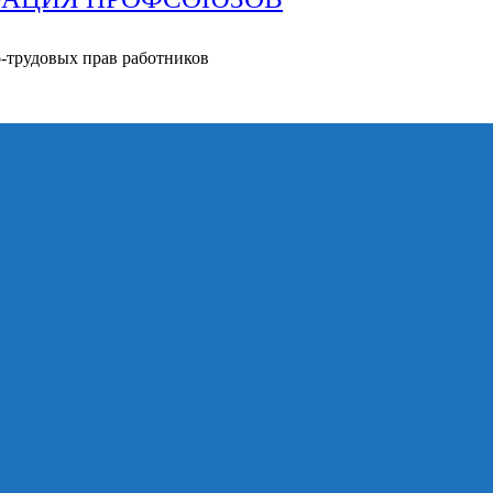
о-трудовых прав работников