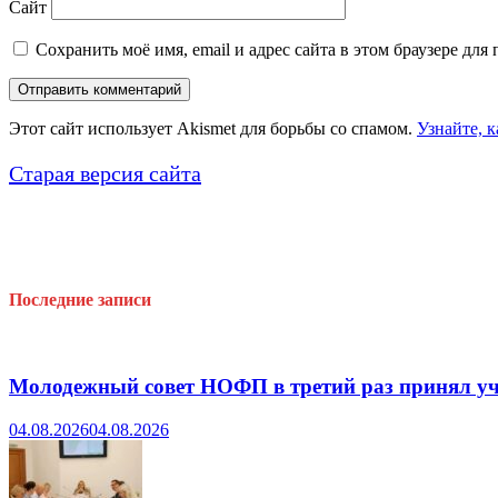
Сайт
Сохранить моё имя, email и адрес сайта в этом браузере д
Этот сайт использует Akismet для борьбы со спамом.
Узнайте, 
Старая версия сайта
Последние записи
Молодежный совет НОФП в третий раз принял уч
04.08.2026
04.08.2026