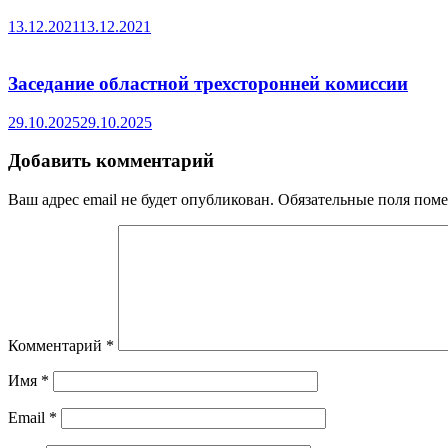
13.12.2021
13.12.2021
Заседание областной трехсторонней комиссии
29.10.2025
29.10.2025
Добавить комментарий
Ваш адрес email не будет опубликован.
Обязательные поля пом
Комментарий
*
Имя
*
Email
*