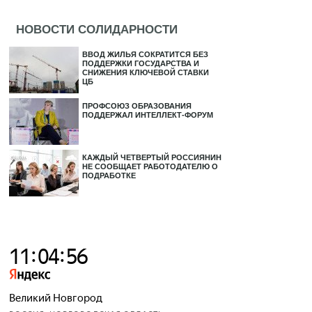
НОВОСТИ СОЛИДАРНОСТИ
ВВОД ЖИЛЬЯ СОКРАТИТСЯ БЕЗ
ПОДДЕРЖКИ ГОСУДАРСТВА И
СНИЖЕНИЯ КЛЮЧЕВОЙ СТАВКИ
ЦБ
ПРОФСОЮЗ ОБРАЗОВАНИЯ
ПОДДЕРЖАЛ ИНТЕЛЛЕКТ-ФОРУМ
КАЖДЫЙ ЧЕТВЕРТЫЙ РОССИЯНИН
НЕ СООБЩАЕТ РАБОТОДАТЕЛЮ О
ПОДРАБОТКЕ