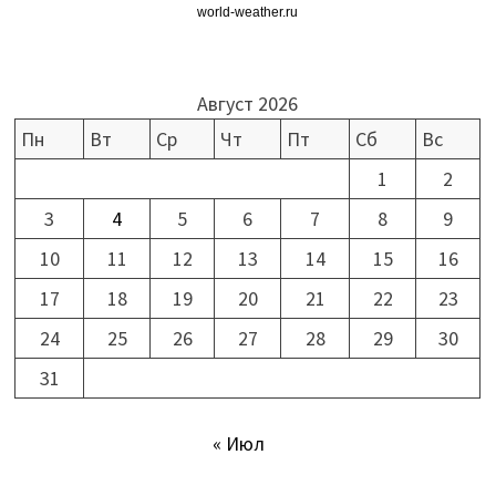
world-weather.ru
Август 2026
Пн
Вт
Ср
Чт
Пт
Сб
Вс
1
2
3
4
5
6
7
8
9
10
11
12
13
14
15
16
17
18
19
20
21
22
23
24
25
26
27
28
29
30
31
« Июл