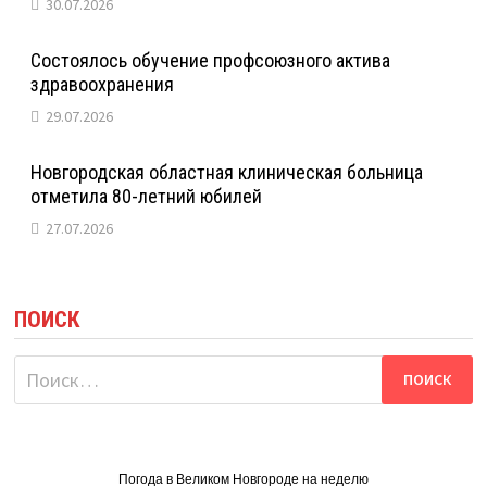
30.07.2026
Состоялось обучение профсоюзного актива
здравоохранения
29.07.2026
Новгородская областная клиническая больница
отметила 80-летний юбилей
27.07.2026
ПОИСК
Найти:
Погода в Великом Новгороде на неделю