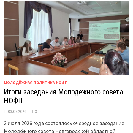
БУДУЩЕЕ
МОЛОДЕЖИ
В
ФОРМАТЕ
ТЕЛЕМОСТА
МОЛОДЁЖНАЯ ПОЛИТИКА НОФП
Итоги заседания Молодежного совета
НОФП
03.07.2026
0
2 июля 2026 года состоялось очередное заседание
Молодёжного совета Новгородской областной