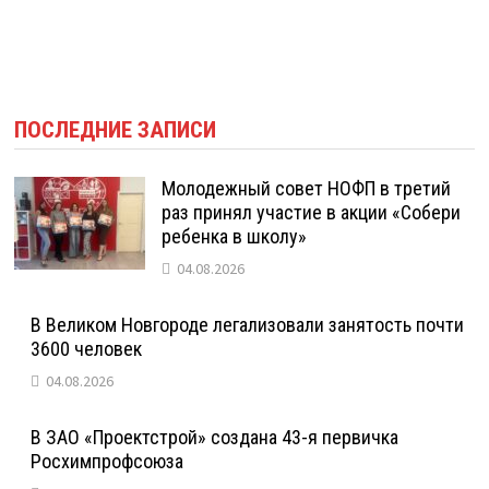
ПОСЛЕДНИЕ ЗАПИСИ
Молодежный совет НОФП в третий
раз принял участие в акции «Собери
ребенка в школу»
04.08.2026
В Великом Новгороде легализовали занятость почти
3600 человек
04.08.2026
В ЗАО «Проектстрой» создана 43-я первичка
Росхимпрофсоюза