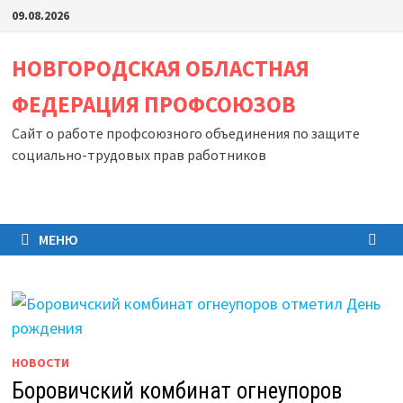
Перейти
09.08.2026
к
содержимому
НОВГОРОДСКАЯ ОБЛАСТНАЯ
ФЕДЕРАЦИЯ ПРОФСОЮЗОВ
Сайт о работе профсоюзного объединения по защите
социально-трудовых прав работников
МЕНЮ
НОВОСТИ
Боровичский комбинат огнеупоров