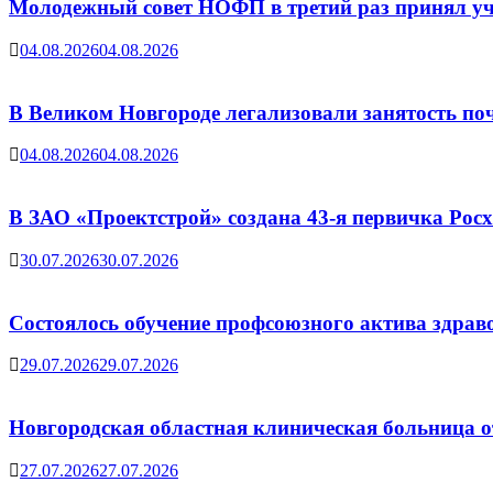
Молодежный совет НОФП в третий раз принял уч
04.08.2026
04.08.2026
В Великом Новгороде легализовали занятость поч
04.08.2026
04.08.2026
В ЗАО «Проектстрой» создана 43-я первичка Ро
30.07.2026
30.07.2026
Состоялось обучение профсоюзного актива здрав
29.07.2026
29.07.2026
Новгородская областная клиническая больница о
27.07.2026
27.07.2026