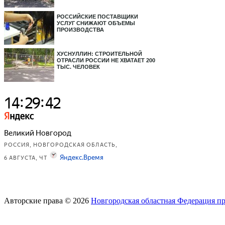
РОССИЙСКИЕ ПОСТАВЩИКИ
УСЛУГ СНИЖАЮТ ОБЪЕМЫ
ПРОИЗВОДСТВА
ХУСНУЛЛИН: СТРОИТЕЛЬНОЙ
ОТРАСЛИ РОССИИ НЕ ХВАТАЕТ 200
ТЫС. ЧЕЛОВЕК
Авторские права © 2026
Новгородская областная Федерация п