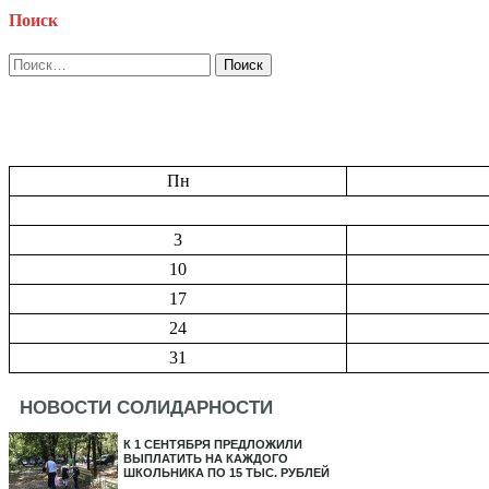
Поиск
Найти:
Пн
3
10
17
24
31
НОВОСТИ СОЛИДАРНОСТИ
К 1 СЕНТЯБРЯ ПРЕДЛОЖИЛИ
ВЫПЛАТИТЬ НА КАЖДОГО
ШКОЛЬНИКА ПО 15 ТЫС. РУБЛЕЙ