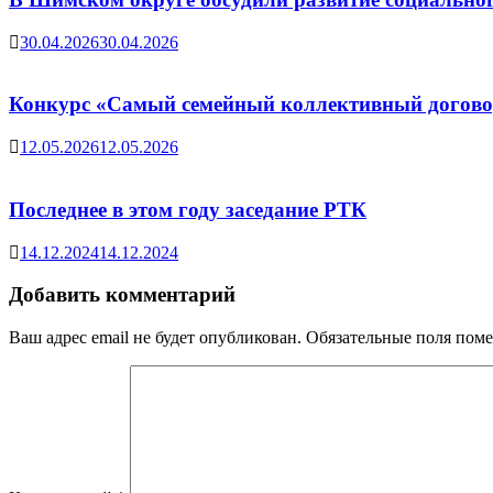
30.04.2026
30.04.2026
Конкурс «Самый семейный коллективный договор
12.05.2026
12.05.2026
Последнее в этом году заседание РТК
14.12.2024
14.12.2024
Добавить комментарий
Ваш адрес email не будет опубликован.
Обязательные поля пом