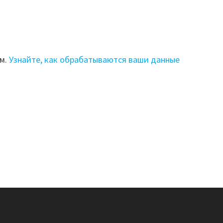
ом.
Узнайте, как обрабатываются ваши данные