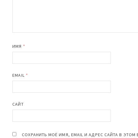
ИМЯ
*
EMAIL
*
САЙТ
СОХРАНИТЬ МОЁ ИМЯ, EMAIL И АДРЕС САЙТА В ЭТО