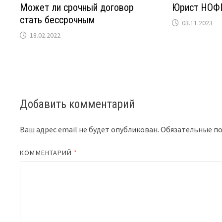
Может ли срочный договор
Юрист НОФП
стать бессрочным
03.11.2023
18.02.2022
Добавить комментарий
Ваш адрес email не будет опубликован.
Обязательные п
КОММЕНТАРИЙ
*