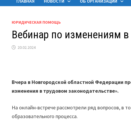
ГЛАВНАЯ
НОВОСТИ
ОБ ОРГАНИЗАЦИИ
ЮРИДИЧЕСКАЯ ПОМОЩЬ
Вебинар по изменениям в
20.02.2024
Вчера в Новгородской областной Федерации пр
изменения в трудовом законодательстве».
На онлайн-встрече рассмотрели ряд вопросов, в 
образовательного процесса.