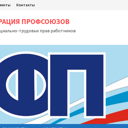
менты
Контакты
ЕРАЦИЯ ПРОФСОЮЗОВ
оциально-трудовых прав работников