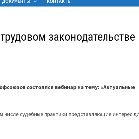
ДОКУМЕНТЫ
КОНТАКТЫ
 трудовом законодательстве
офсоюзов состоялся вебинар на тему: «Актуальные
том числе судебные практики представляющие интерес д