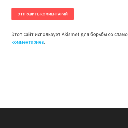
Этот сайт использует Akismet для борьбы со спам
комментариев
.