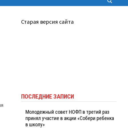
Старая версия сайта
ПОСЛЕДНИЕ ЗАПИСИ
ля
Молодежный совет НОФП в третий раз
принял участие в акции «Собери ребенка
в школу»