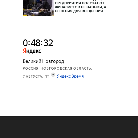
ПРЕДПРИЯТИЯ ПОЛУЧАТ ОТ
ФИНАЛИСТОВ НЕ НАВЫКИ, А
РЕШЕНИЯ ДЛЯ ВНЕДРЕНИЯ