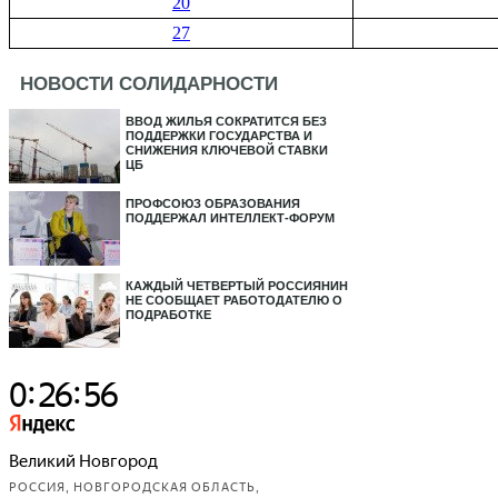
20
27
НОВОСТИ СОЛИДАРНОСТИ
ВВОД ЖИЛЬЯ СОКРАТИТСЯ БЕЗ
ПОДДЕРЖКИ ГОСУДАРСТВА И
СНИЖЕНИЯ КЛЮЧЕВОЙ СТАВКИ
ЦБ
ПРОФСОЮЗ ОБРАЗОВАНИЯ
ПОДДЕРЖАЛ ИНТЕЛЛЕКТ-ФОРУМ
КАЖДЫЙ ЧЕТВЕРТЫЙ РОССИЯНИН
НЕ СООБЩАЕТ РАБОТОДАТЕЛЮ О
ПОДРАБОТКЕ