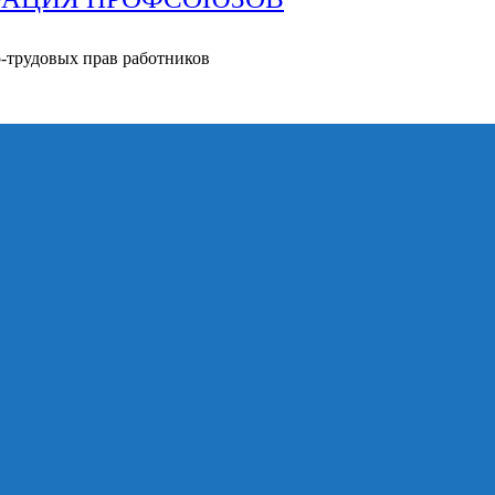
о-трудовых прав работников