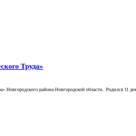
ского Труда»
а» Новгородского района Новгородской области. Родился 11 де