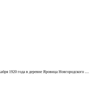
кабря 1920 года в деревне Яровица Новгородского …