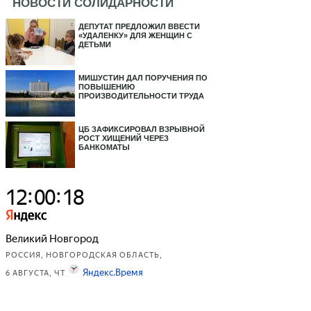
НОВОСТИ СОЛИДАРНОСТИ
ДЕПУТАТ ПРЕДЛОЖИЛ ВВЕСТИ
«УДАЛЕНКУ» ДЛЯ ЖЕНЩИН С
ДЕТЬМИ
МИШУСТИН ДАЛ ПОРУЧЕНИЯ ПО
ПОВЫШЕНИЮ
ПРОИЗВОДИТЕЛЬНОСТИ ТРУДА
ЦБ ЗАФИКСИРОВАЛ ВЗРЫВНОЙ
РОСТ ХИЩЕНИЙ ЧЕРЕЗ
БАНКОМАТЫ