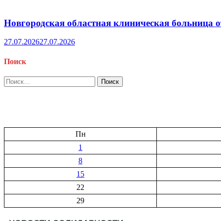
Новгородская областная клиническая больница о
27.07.2026
27.07.2026
Поиск
Найти:
Пн
1
8
15
22
29