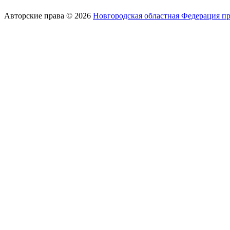
Авторские права © 2026
Новгородская областная Федерация п