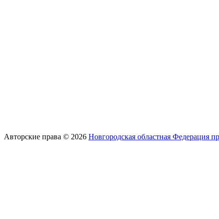
Авторские права © 2026
Новгородская областная Федерация п