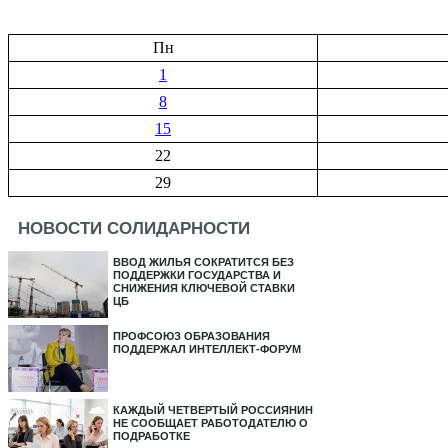
Пн
1
8
15
22
29
НОВОСТИ СОЛИДАРНОСТИ
ВВОД ЖИЛЬЯ СОКРАТИТСЯ БЕЗ
ПОДДЕРЖКИ ГОСУДАРСТВА И
СНИЖЕНИЯ КЛЮЧЕВОЙ СТАВКИ
ЦБ
ПРОФСОЮЗ ОБРАЗОВАНИЯ
ПОДДЕРЖАЛ ИНТЕЛЛЕКТ-ФОРУМ
КАЖДЫЙ ЧЕТВЕРТЫЙ РОССИЯНИН
НЕ СООБЩАЕТ РАБОТОДАТЕЛЮ О
ПОДРАБОТКЕ