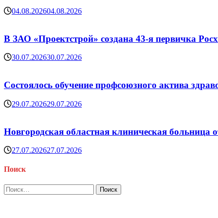
04.08.2026
04.08.2026
В ЗАО «Проектстрой» создана 43-я первичка Ро
30.07.2026
30.07.2026
Состоялось обучение профсоюзного актива здрав
29.07.2026
29.07.2026
Новгородская областная клиническая больница о
27.07.2026
27.07.2026
Поиск
Найти: