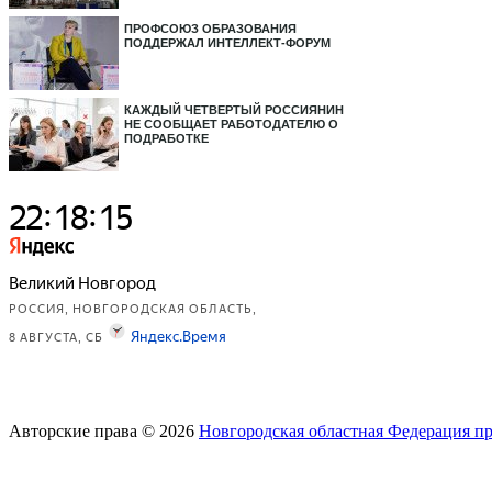
ПРОФСОЮЗ ОБРАЗОВАНИЯ
ПОДДЕРЖАЛ ИНТЕЛЛЕКТ-ФОРУМ
КАЖДЫЙ ЧЕТВЕРТЫЙ РОССИЯНИН
НЕ СООБЩАЕТ РАБОТОДАТЕЛЮ О
ПОДРАБОТКЕ
Авторские права © 2026
Новгородская областная Федерация п