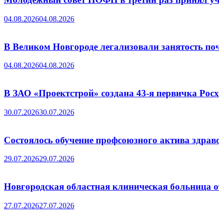
04.08.2026
04.08.2026
В Великом Новгороде легализовали занятость поч
04.08.2026
04.08.2026
В ЗАО «Проектстрой» создана 43-я первичка Ро
30.07.2026
30.07.2026
Состоялось обучение профсоюзного актива здрав
29.07.2026
29.07.2026
Новгородская областная клиническая больница о
27.07.2026
27.07.2026