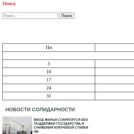
Поиск
Найти:
Пн
3
10
17
24
31
НОВОСТИ СОЛИДАРНОСТИ
ВВОД ЖИЛЬЯ СОКРАТИТСЯ БЕЗ
ПОДДЕРЖКИ ГОСУДАРСТВА И
СНИЖЕНИЯ КЛЮЧЕВОЙ СТАВКИ
ЦБ