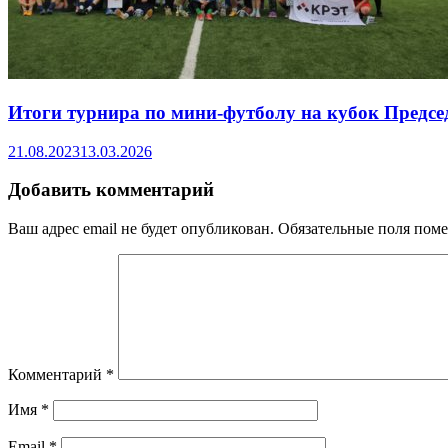
Итоги турнира по мини-футболу на кубок Предсе
21.08.2023
13.03.2026
Добавить комментарий
Ваш адрес email не будет опубликован.
Обязательные поля пом
Комментарий
*
Имя
*
Email
*