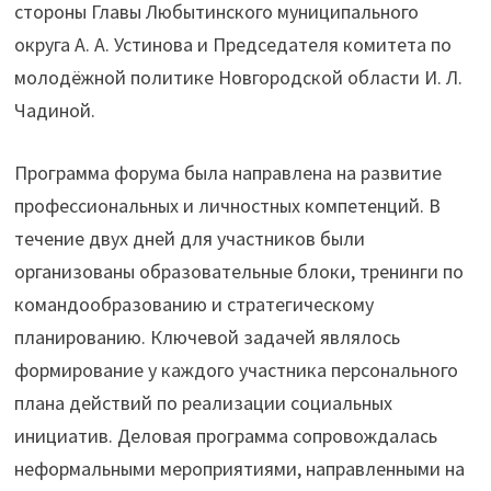
стороны Главы Любытинского муниципального
округа А. А. Устинова и Председателя комитета по
молодёжной политике Новгородской области И. Л.
Чадиной.
Программа форума была направлена на развитие
профессиональных и личностных компетенций. В
течение двух дней для участников были
организованы образовательные блоки, тренинги по
командообразованию и стратегическому
планированию. Ключевой задачей являлось
формирование у каждого участника персонального
плана действий по реализации социальных
инициатив. Деловая программа сопровождалась
неформальными мероприятиями, направленными на