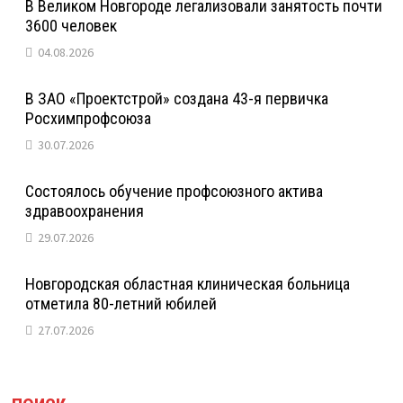
В Великом Новгороде легализовали занятость почти
3600 человек
04.08.2026
В ЗАО «Проектстрой» создана 43-я первичка
Росхимпрофсоюза
30.07.2026
Состоялось обучение профсоюзного актива
здравоохранения
29.07.2026
Новгородская областная клиническая больница
отметила 80-летний юбилей
27.07.2026