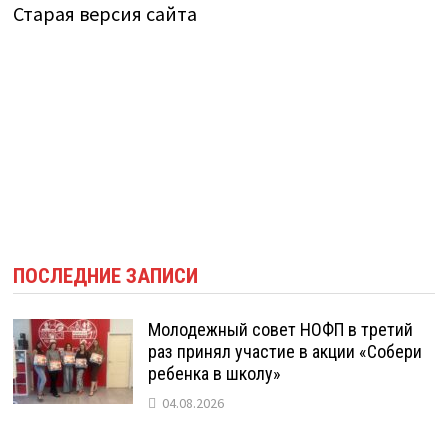
Старая версия сайта
ПОСЛЕДНИЕ ЗАПИСИ
Молодежный совет НОФП в третий
раз принял участие в акции «Собери
ребенка в школу»
04.08.2026