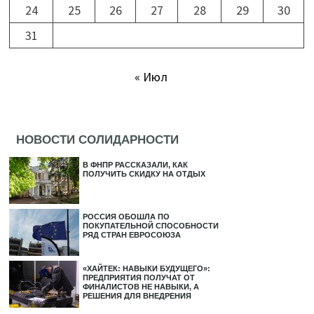
24
25
26
27
28
29
30
31
« Июл
НОВОСТИ СОЛИДАРНОСТИ
В ФНПР РАССКАЗАЛИ, КАК
ПОЛУЧИТЬ СКИДКУ НА ОТДЫХ
РОССИЯ ОБОШЛА ПО
ПОКУПАТЕЛЬНОЙ СПОСОБНОСТИ
РЯД СТРАН ЕВРОСОЮЗА
«ХАЙТЕК: НАВЫКИ БУДУЩЕГО»:
ПРЕДПРИЯТИЯ ПОЛУЧАТ ОТ
ФИНАЛИСТОВ НЕ НАВЫКИ, А
РЕШЕНИЯ ДЛЯ ВНЕДРЕНИЯ