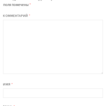
поля помечены
*
КОММЕНТАРИЙ
*
ИМЯ
*