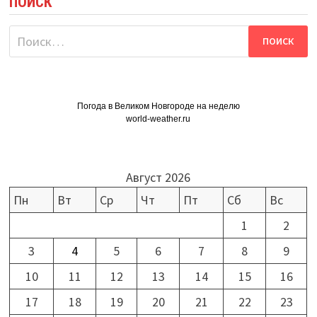
ПОИСК
Найти:
Погода в Великом Новгороде на неделю
world-weather.ru
Август 2026
Пн
Вт
Ср
Чт
Пт
Сб
Вс
1
2
3
4
5
6
7
8
9
10
11
12
13
14
15
16
17
18
19
20
21
22
23