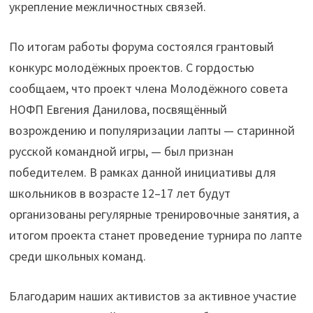
укрепление межличностных связей.
По итогам работы форума состоялся грантовый
конкурс молодёжных проектов. С гордостью
сообщаем, что проект члена Молодёжного совета
НОФП Евгения Данилова, посвящённый
возрождению и популяризации лапты — старинной
русской командной игры, — был признан
победителем. В рамках данной инициативы для
школьников в возрасте 12–17 лет будут
организованы регулярные тренировочные занятия, а
итогом проекта станет проведение турнира по лапте
среди школьных команд.
Благодарим наших активистов за активное участие