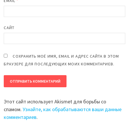
EMAIL
*
САЙТ
СОХРАНИТЬ МОЁ ИМЯ, EMAIL И АДРЕС САЙТА В ЭТОМ
БРАУЗЕРЕ ДЛЯ ПОСЛЕДУЮЩИХ МОИХ КОММЕНТАРИЕВ.
Этот сайт использует Akismet для борьбы со
спамом.
Узнайте, как обрабатываются ваши данные
комментариев
.