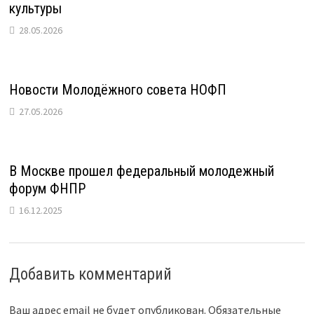
культуры
28.05.2026
Новости Молодёжного совета НОФП
27.05.2026
В Москве прошел федеральный молодежный
форум ФНПР
16.12.2025
Добавить комментарий
Ваш адрес email не будет опубликован.
Обязательные