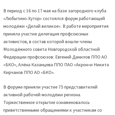
В период с 16 по 17 мая на базе загородного клуба
«Любытино-Хутор» состоялся форум работающей
молодёжи «Делай великое». В работе мероприятия
приняла участие делегация профсоюзных
активистов, в состав которой вошли члены
Молодёжного совета Новгородской областной
Федерации профсоюзов: Евгений Данилов ППО АО
«БКО», Алёна Казанцева ППО ПАО «Акрон»и Никита
Кирчанов ППО АО «БКО».
В форуме приняли участие 75 представителей
активной рабочей молодёжи региона.
Торжественное открытие ознаменовалось
приветственными обращениями к участникам со