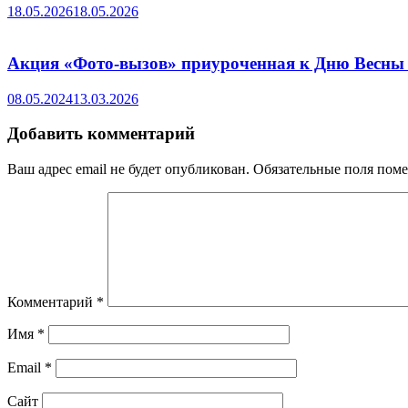
18.05.2026
18.05.2026
Акция «Фото-вызов» приуроченная к Дню Весны
08.05.2024
13.03.2026
Добавить комментарий
Ваш адрес email не будет опубликован.
Обязательные поля пом
Комментарий
*
Имя
*
Email
*
Сайт