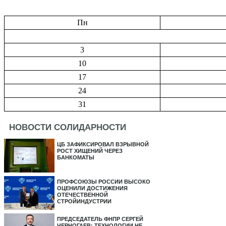
Пн
3
10
17
24
31
НОВОСТИ СОЛИДАРНОСТИ
ЦБ ЗАФИКСИРОВАЛ ВЗРЫВНОЙ
РОСТ ХИЩЕНИЙ ЧЕРЕЗ
БАНКОМАТЫ
ПРОФСОЮЗЫ РОССИИ ВЫСОКО
ОЦЕНИЛИ ДОСТИЖЕНИЯ
ОТЕЧЕСТВЕННОЙ
СТРОЙИНДУСТРИИ
ПРЕДСЕДАТЕЛЬ ФНПР СЕРГЕЙ
ЧЕРНОГАЕВ: ТЕХНОЛОГИИ НЕ