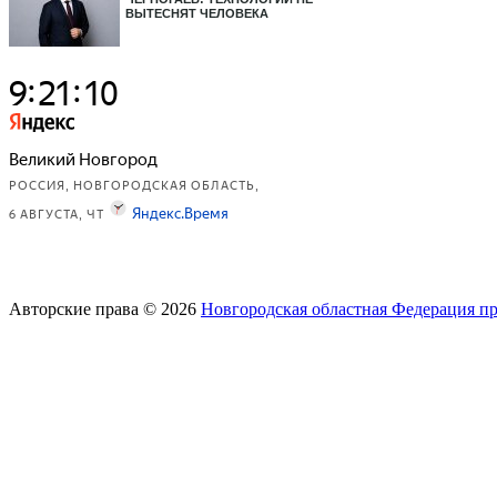
ВЫТЕСНЯТ ЧЕЛОВЕКА
Авторские права © 2026
Новгородская областная Федерация п