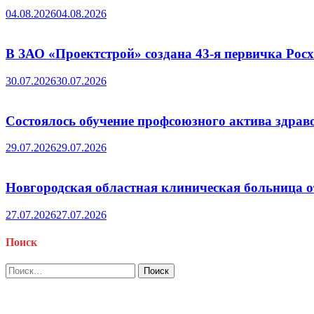
04.08.2026
04.08.2026
В ЗАО «Проектстрой» создана 43-я первичка Ро
30.07.2026
30.07.2026
Состоялось обучение профсоюзного актива здрав
29.07.2026
29.07.2026
Новгородская областная клиническая больница о
27.07.2026
27.07.2026
Поиск
Найти: