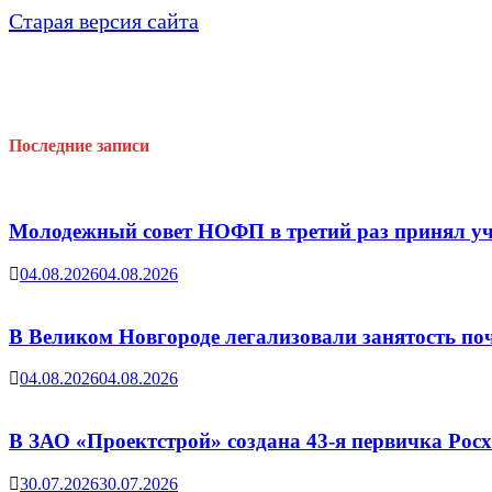
Старая версия сайта
Последние записи
Молодежный совет НОФП в третий раз принял уч
04.08.2026
04.08.2026
В Великом Новгороде легализовали занятость поч
04.08.2026
04.08.2026
В ЗАО «Проектстрой» создана 43-я первичка Ро
30.07.2026
30.07.2026