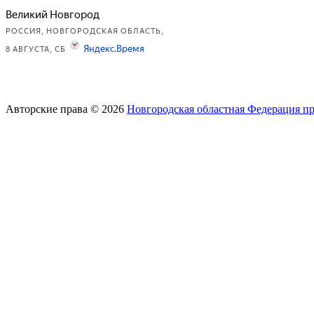
Авторские права © 2026
Новгородская областная Федерация п