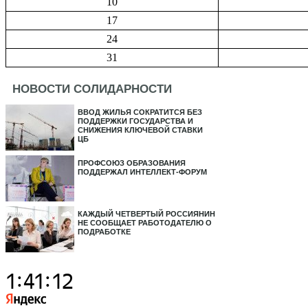
10
17
24
31
НОВОСТИ СОЛИДАРНОСТИ
ВВОД ЖИЛЬЯ СОКРАТИТСЯ БЕЗ
ПОДДЕРЖКИ ГОСУДАРСТВА И
СНИЖЕНИЯ КЛЮЧЕВОЙ СТАВКИ
ЦБ
ПРОФСОЮЗ ОБРАЗОВАНИЯ
ПОДДЕРЖАЛ ИНТЕЛЛЕКТ-ФОРУМ
КАЖДЫЙ ЧЕТВЕРТЫЙ РОССИЯНИН
НЕ СООБЩАЕТ РАБОТОДАТЕЛЮ О
ПОДРАБОТКЕ