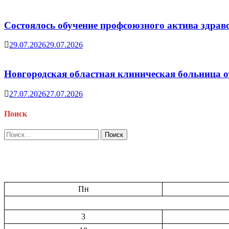
Состоялось обучение профсоюзного актива здрав
29.07.2026
29.07.2026
Новгородская областная клиническая больница о
27.07.2026
27.07.2026
Поиск
Найти:
Пн
3