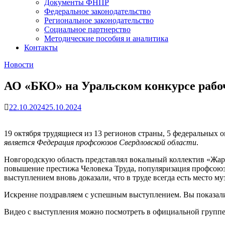
Документы ФНПР
Федеральное законодательство
Региональное законодательство
Социальное партнерство
Методические пособия и аналитика
Контакты
Новости
АО «БКО» на Уральском конкурсе рабо
22.10.2024
25.10.2024
19 октября трудящиеся из 13 регионов страны, 5 федеральных
является Федерация профсоюзов Свердловской области
.
Новгородскую область представлял вокальный коллектив «Жар
повышение престижа Человека Труда, популяризация профсоюз
выступлением вновь доказали, что в труде всегда есть место 
Искренне поздравляем с успешным выступлением. Вы показали 
Видео с выступления можно посмотреть в официальной групп