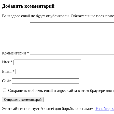
Добавить комментарий
Ваш адрес email не будет опубликован.
Обязательные поля пом
Комментарий
*
Имя
*
Email
*
Сайт
Сохранить моё имя, email и адрес сайта в этом браузере д
Этот сайт использует Akismet для борьбы со спамом.
Узнайте, 