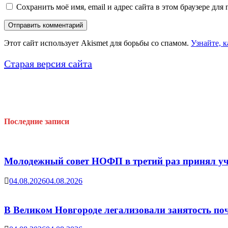
Сохранить моё имя, email и адрес сайта в этом браузере д
Этот сайт использует Akismet для борьбы со спамом.
Узнайте, 
Старая версия сайта
Последние записи
Молодежный совет НОФП в третий раз принял уч
04.08.2026
04.08.2026
В Великом Новгороде легализовали занятость поч