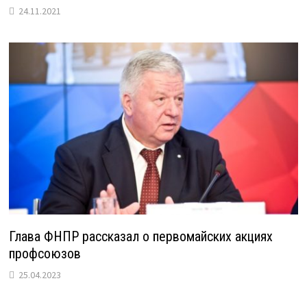
24.11.2021
Глава ФНПР рассказал о первомайских акциях
профсоюзов
25.04.2023