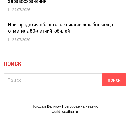
здравоохранения
29.07.2026
Новгородская областная клиническая больница
отметила 80-летний юбилей
27.07.2026
ПОИСК
Найти:
Погода в Великом Новгороде на неделю
world-weather.ru