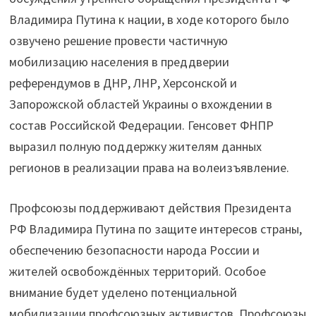
Владимира Путина к нации, в ходе которого было
озвучено решение провести частичную
мобилизацию населения в преддверии
референдумов в ДНР, ЛНР, Херсонской и
Запорожской областей Украины о вхождении в
состав Российской Федерации. Генсовет ФНПР
выразил полную поддержку жителям данных
регионов в реализации права на волеизъявление.
Профсоюзы поддерживают действия Президента
РФ Владимира Путина по защите интересов страны,
обеспечению безопасности народа России и
жителей освобождённых территорий. Особое
внимание будет уделено потенциальной
мобилизации профсоюзных активистов. Профсоюзы