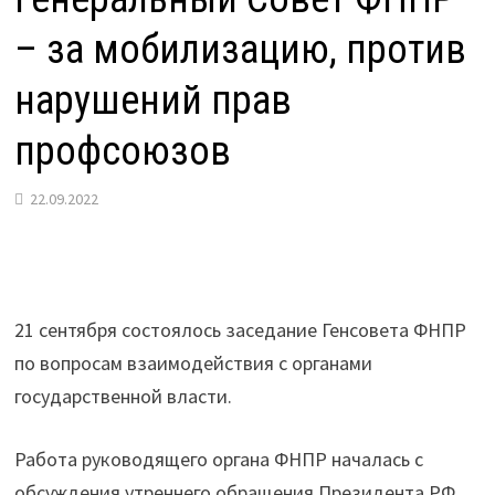
– за мобилизацию, против
нарушений прав
профсоюзов
22.09.2022
21 сентября состоялось заседание Генсовета ФНПР
по вопросам взаимодействия с органами
государственной власти.
Работа руководящего органа ФНПР началась с
обсуждения утреннего обращения Президента РФ