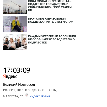
ВВОД ЖИЛЬЯ СОКРАТИТСЯ БЕЗ
ПОДДЕРЖКИ ГОСУДАРСТВА И
СНИЖЕНИЯ КЛЮЧЕВОЙ СТАВКИ
ЦБ
ПРОФСОЮЗ ОБРАЗОВАНИЯ
ПОДДЕРЖАЛ ИНТЕЛЛЕКТ-ФОРУМ
КАЖДЫЙ ЧЕТВЕРТЫЙ РОССИЯНИН
НЕ СООБЩАЕТ РАБОТОДАТЕЛЮ О
ПОДРАБОТКЕ