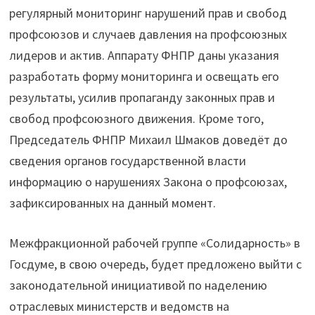
регулярный мониторинг нарушений прав и свобод
профсоюзов и случаев давления на профсоюзных
лидеров и актив. Аппарату ФНПР даны указания
разработать форму мониторинга и освещать его
результаты, усилив пропаганду законных прав и
свобод профсоюзного движения. Кроме того,
Председатель ФНПР Михаил Шмаков доведёт до
сведения органов государственной власти
информацию о нарушениях Закона о профсоюзах,
зафиксированных на данный момент.
Межфракционной рабочей группе «Солидарность» в
Госдуме, в свою очередь, будет предложено выйти с
законодательной инициативой по наделению
отраслевых министерств и ведомств на