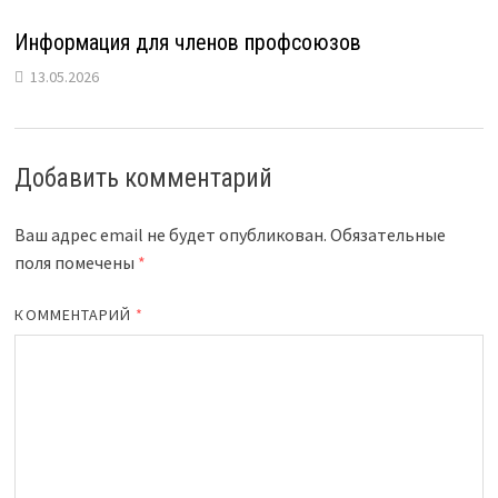
Информация для членов профсоюзов
13.05.2026
Добавить комментарий
Ваш адрес email не будет опубликован.
Обязательные
поля помечены
*
КОММЕНТАРИЙ
*