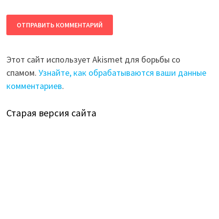
Этот сайт использует Akismet для борьбы со
спамом.
Узнайте, как обрабатываются ваши данные
комментариев
.
Старая версия сайта