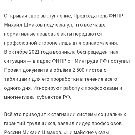
Открывая своё выступление, Председатель ФНПР
Михаил Шмаков подчеркнул, что всё чаще
нормативные правовые акты передаются
профсоюзной стороне лишь для ознакомления.
В октябре 2021 года возникла беспрецедентная
ситуация — в адрес ФНПР от Минтруда РФ поступил
Проект документа в объёме 2 500 листов с
таблицами для его проработки в течение всего
одного дня. Игнорируют работу с профсоюзами и
многие главы субъектов РФ.
Всё это приводит к стагнации системы социальных
гарантий трудящихся, заявил лидер профсоюзов
России Михаил Шмаков. «Ни майские указы