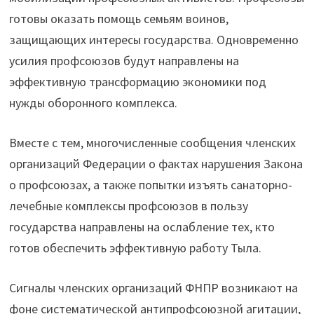
готовы оказать помощь семьям воинов,
защищающих интересы государства. Одновременно
усилия профсоюзов будут направлены на
эффективную трансформацию экономики под
нужды оборонного комплекса.
Вместе с тем, многочисленные сообщения членских
организаций Федерации о фактах нарушения Закона
о профсоюзах, а также попытки изъять санаторно-
лечебные комплексы профсоюзов в пользу
государства направлены на ослабление тех, кто
готов обеспечить эффективную работу Тыла.
Сигналы членских организаций ФНПР возникают на
фоне систематической антипрофсоюзной агитации,