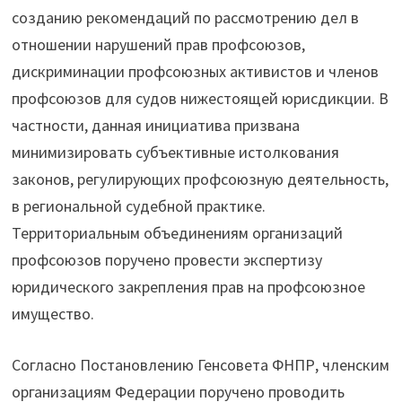
созданию рекомендаций по рассмотрению дел в
отношении нарушений прав профсоюзов,
дискриминации профсоюзных активистов и членов
профсоюзов для судов нижестоящей юрисдикции. В
частности, данная инициатива призвана
минимизировать субъективные истолкования
законов, регулирующих профсоюзную деятельность,
в региональной судебной практике.
Территориальным объединениям организаций
профсоюзов поручено провести экспертизу
юридического закрепления прав на профсоюзное
имущество.
Согласно Постановлению Генсовета ФНПР, членским
организациям Федерации поручено проводить