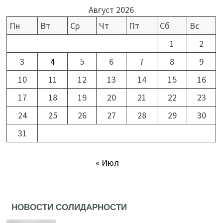
Август 2026
Пн
Вт
Ср
Чт
Пт
Сб
Вс
1
2
3
4
5
6
7
8
9
10
11
12
13
14
15
16
17
18
19
20
21
22
23
24
25
26
27
28
29
30
31
« Июл
НОВОСТИ СОЛИДАРНОСТИ