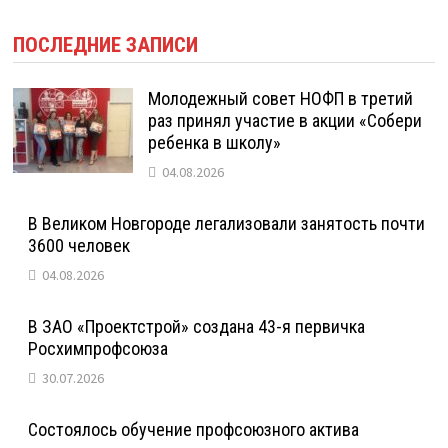
ПОСЛЕДНИЕ ЗАПИСИ
Молодежный совет НОФП в третий
раз принял участие в акции «Собери
ребенка в школу»
04.08.2026
В Великом Новгороде легализовали занятость почти
3600 человек
04.08.2026
В ЗАО «Проектстрой» создана 43-я первичка
Росхимпрофсоюза
30.07.2026
Состоялось обучение профсоюзного актива