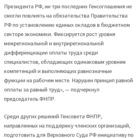
Президента РФ, ни три последних Генсоглашения не
смогли повлиять на обязательства Правительства
РФ по установлению единых окладов в бюджетном
секторе экономики. Фиксируется рост уровня
межрегиональной и внутрирегиональной
дифференциации оплаты труда среди
специалистов, обладающих одинаковым уровнем
компетенций и выполняющих равнозначные
функции на рабочем месте. Нарушен принцип равной
оплаты за равный труд», — подчеркнул
председатель ФНПР.
Среди других решений Генсовета ФНПР,
направленных на поддержку членских организаций,
подготовить для Верховного Суда РФ инициативу по