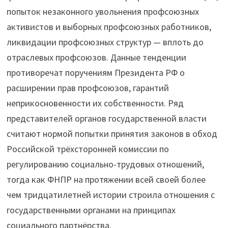
попыток незаконного увольнения профсоюзных
активистов и выборных профсоюзных работников,
ликвидации профсоюзных структур — вплоть до
отраслевых профсоюзов. Данные тенденции
противоречат поручениям Президента РФ о
расширении прав профсоюзов, гарантий
неприкосновенности их собственности. Ряд
представителей органов государственной власти
считают нормой попытки принятия законов в обход
Российской трёхсторонней комиссии по
регулированию социально-трудовых отношений,
тогда как ФНПР на протяжении всей своей более
чем тридцатилетней истории строила отношения с
государственными органами на принципах
социального партнёрства.