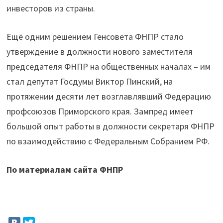
инвесторов из страны.
Ещё одним решением Генсовета ФНПР стало
утверждение в должности нового заместителя
председателя ФНПР на общественных началах – им
стал депутат Госдумы Виктор Пинский, на
протяжении десяти лет возглавлявший Федерацию
профсоюзов Приморского края. Зампред имеет
большой опыт работы в должности секретаря ФНПР
по взаимодействию с Федеральным Собранием РФ.
По материалам сайта ФНПР