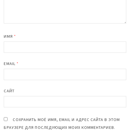
ИМЯ
*
EMAIL
*
САЙТ
СОХРАНИТЬ МОЁ ИМЯ, EMAIL И АДРЕС САЙТА В ЭТОМ
БРАУЗЕРЕ ДЛЯ ПОСЛЕДУЮЩИХ МОИХ КОММЕНТАРИЕВ.