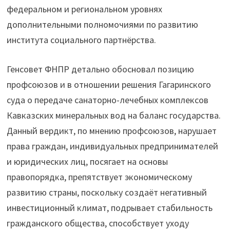
федеральном и региональном уровнях
дополнительными полномочиями по развитию
института социального партнёрства.
Генсовет ФНПР детально обосновал позицию
профсоюзов и в отношении решения Гагаринского
суда о передаче санаторно-лечебных комплексов
Кавказских минеральных вод на баланс государства.
Данный вердикт, по мнению профсоюзов, нарушает
права граждан, индивидуальных предпринимателей
и юридических лиц, посягает на основы
правопорядка, препятствует экономическому
развитию страны, поскольку создаёт негативный
инвестиционный климат, подрывает стабильность
гражданского общества, способствует уходу