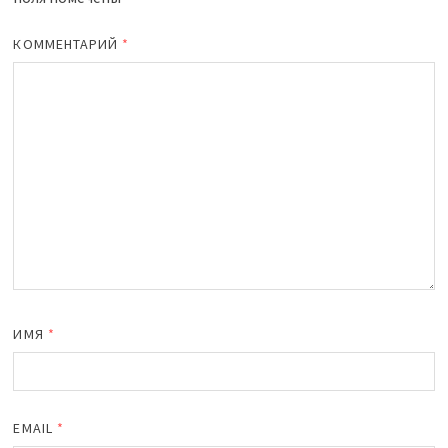
КОММЕНТАРИЙ
*
ИМЯ
*
EMAIL
*