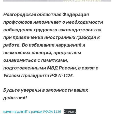
Новгородская областная Федерация
профсоюзов напоминает о необходимости
соблюдения трудового законодательства
при привлечении иностранных граждан к
работе. Во избежании нарушений и
возможных санкций, предлагаем
ознакомиться с памятками,
подготовленными МВД России, в связи с
Указом Президента РФ №1126.
Будьте уверены в законности ваших
действий!
памятка для ИГ в рамках УКАЗА 1126
Скачать