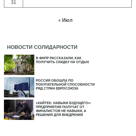
31
« Июл
НОВОСТИ СОЛИДАРНОСТИ
В ФНПР РАССКАЗАЛИ, КАК
ПОЛУЧИТЬ СКИДКУ НА ОТДЫХ
РОССИЯ ОБОШЛА ПО
ПОКУПАТЕЛЬНОЙ СПОСОБНОСТИ
РЯД СТРАН ЕВРОСОЮЗА
«ХАЙТЕК: НАВЫКИ БУДУЩЕГО»:
ПРЕДПРИЯТИЯ ПОЛУЧАТ ОТ
ФИНАЛИСТОВ НЕ НАВЫКИ, А
РЕШЕНИЯ ДЛЯ ВНЕДРЕНИЯ