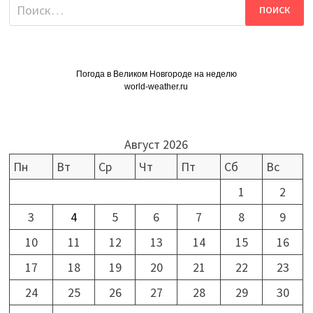
Найти:
Погода в Великом Новгороде на неделю
world-weather.ru
Август 2026
Пн
Вт
Ср
Чт
Пт
Сб
Вс
1
2
3
4
5
6
7
8
9
10
11
12
13
14
15
16
17
18
19
20
21
22
23
24
25
26
27
28
29
30