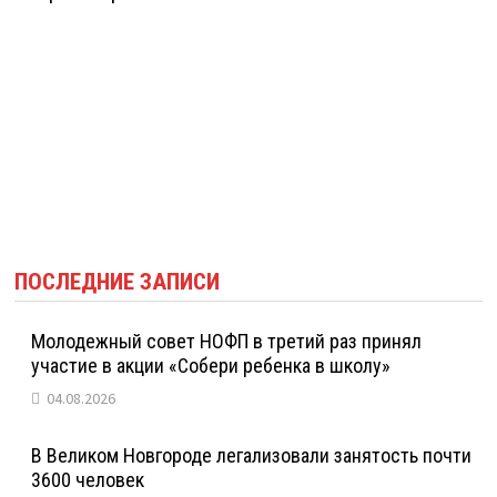
ПОСЛЕДНИЕ ЗАПИСИ
Молодежный совет НОФП в третий раз принял
участие в акции «Собери ребенка в школу»
04.08.2026
В Великом Новгороде легализовали занятость почти
3600 человек