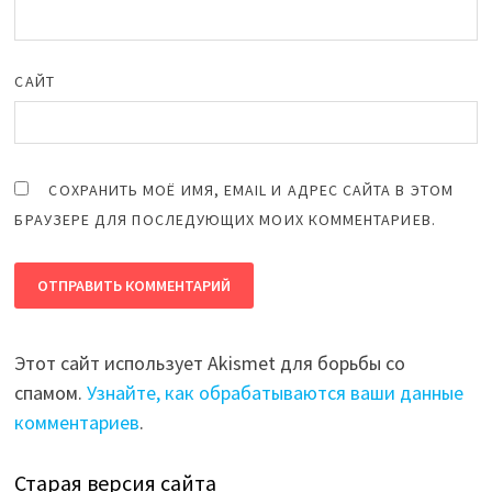
САЙТ
СОХРАНИТЬ МОЁ ИМЯ, EMAIL И АДРЕС САЙТА В ЭТОМ
БРАУЗЕРЕ ДЛЯ ПОСЛЕДУЮЩИХ МОИХ КОММЕНТАРИЕВ.
Этот сайт использует Akismet для борьбы со
спамом.
Узнайте, как обрабатываются ваши данные
комментариев
.
Старая версия сайта