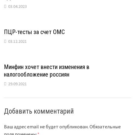
03.04.2023
ПЦР-тесты за счет ОМС
03.12.2021
Минфин хочет внести изменения в
налогообложение россиян
29.09.2021
Добавить комментарий
Ваш адрес email не будет опубликован.
Обязательные
поля помечены
*