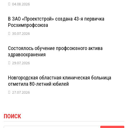
04.08.2026
В ЗАО «Проектстрой» создана 43-я первичка
Росхимпрофсоюза
30.07.2026
Состоялось обучение профсоюзного актива
здравоохранения
29.07.2026
Новгородская областная клиническая больница
отметила 80-летний юбилей
27.07.2026
ПОИСК