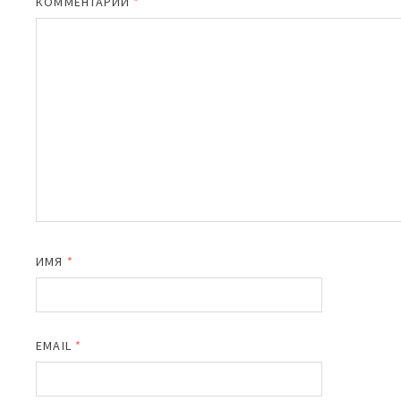
КОММЕНТАРИЙ
*
ИМЯ
*
EMAIL
*