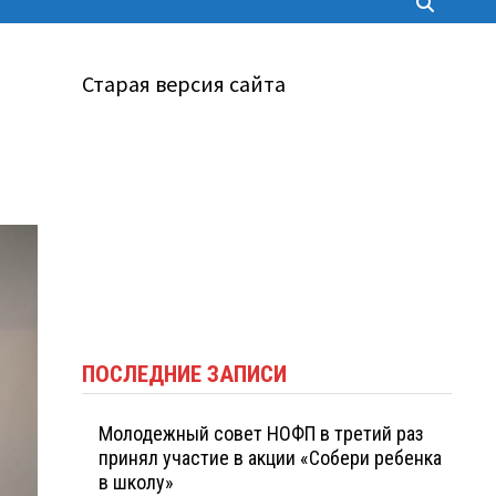
Старая версия сайта
ПОСЛЕДНИЕ ЗАПИСИ
Молодежный совет НОФП в третий раз
принял участие в акции «Собери ребенка
в школу»