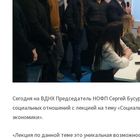
Сегодня на ВДНХ Председатель НОФП Сергей Бусур
социальных отношений с лекцией на тему «Социал
экономики».
«Лекция по данной теме это уникальная возможнос