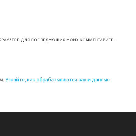
М БРАУЗЕРЕ ДЛЯ ПОСЛЕДУЮЩИХ МОИХ КОММЕНТАРИЕВ.
ом.
Узнайте, как обрабатываются ваши данные