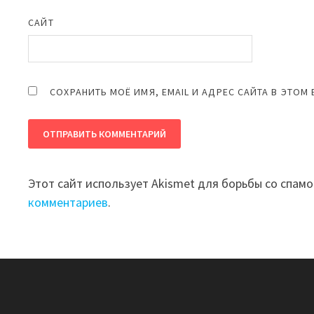
САЙТ
СОХРАНИТЬ МОЁ ИМЯ, EMAIL И АДРЕС САЙТА В ЭТО
Этот сайт использует Akismet для борьбы со спам
комментариев
.