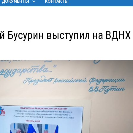
ДОКУМЕНТЫ
КОНТАКТЫ
й Бусурин выступил на ВДНХ