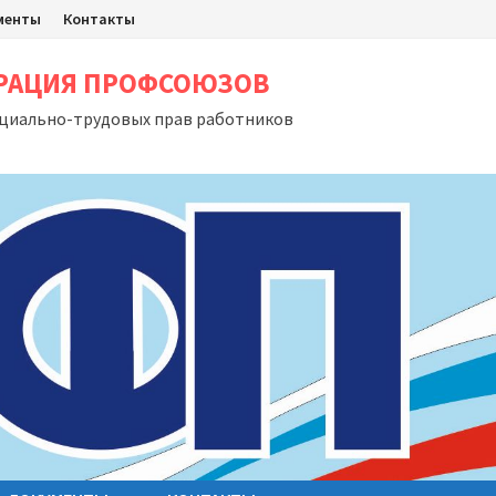
менты
Контакты
ЕРАЦИЯ ПРОФСОЮЗОВ
оциально-трудовых прав работников