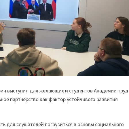
ин выступил для желающих и студентов Академии труд
ьное партнёрство как фактор устойчивого развития
ть для слушателей погрузиться в основы социального