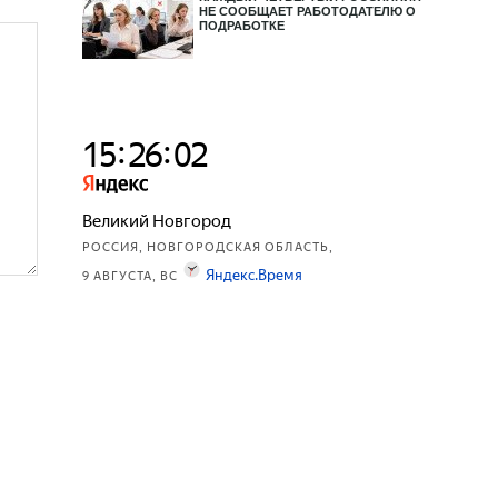
НЕ СООБЩАЕТ РАБОТОДАТЕЛЮ О
ПОДРАБОТКЕ