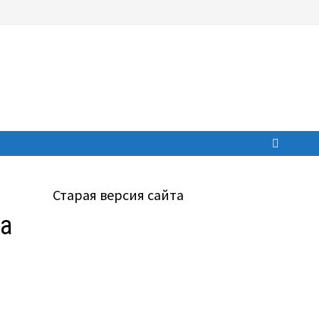
Старая версия сайта
на