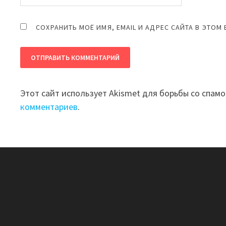
СОХРАНИТЬ МОЁ ИМЯ, EMAIL И АДРЕС САЙТА В ЭТО
Этот сайт использует Akismet для борьбы со спам
комментариев
.