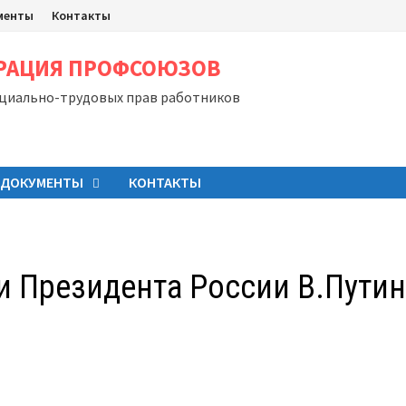
менты
Контакты
ЕРАЦИЯ ПРОФСОЮЗОВ
оциально-трудовых прав работников
ДОКУМЕНТЫ
КОНТАКТЫ
и Президента России В.Пути