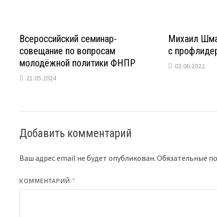
Всероссийский семинар-
Михаил Шма
совещание по вопросам
с профлиде
молодёжной политики ФНПР
03.06.2022
21.05.2024
Добавить комментарий
Ваш адрес email не будет опубликован.
Обязательные п
КОММЕНТАРИЙ
*