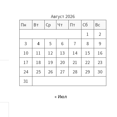
Август 2026
Пн
Вт
Ср
Чт
Пт
Сб
Вс
1
2
3
4
5
6
7
8
9
10
11
12
13
14
15
16
17
18
19
20
21
22
23
24
25
26
27
28
29
30
31
« Июл