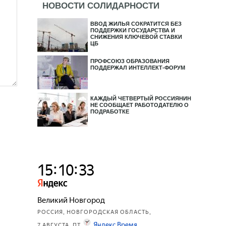
НОВОСТИ СОЛИДАРНОСТИ
ВВОД ЖИЛЬЯ СОКРАТИТСЯ БЕЗ
ПОДДЕРЖКИ ГОСУДАРСТВА И
СНИЖЕНИЯ КЛЮЧЕВОЙ СТАВКИ
ЦБ
ПРОФСОЮЗ ОБРАЗОВАНИЯ
ПОДДЕРЖАЛ ИНТЕЛЛЕКТ-ФОРУМ
КАЖДЫЙ ЧЕТВЕРТЫЙ РОССИЯНИН
НЕ СООБЩАЕТ РАБОТОДАТЕЛЮ О
ПОДРАБОТКЕ