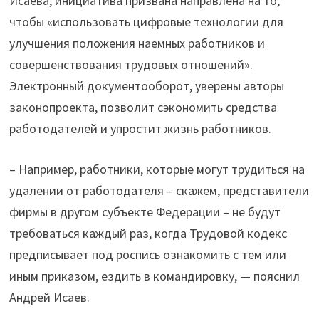
Исаева, инициатива призвана направлена на то,
чтобы «использовать цифровые технологии для
улучшения положения наемных работников и
совершенствования трудовых отношений».
Электронный документооборот, уверены авторы
законопроекта, позволит сэкономить средства
работодателей и упростит жизнь работников.
– Например, работники, которые могут трудиться на
удалении от работодателя – скажем, представители
фирмы в другом субъекте Федерации – не будут
требоваться каждый раз, когда Трудовой кодекс
предписывает под роспись ознакомить с тем или
иным приказом, ездить в командировку, — пояснил
Андрей Исаев.