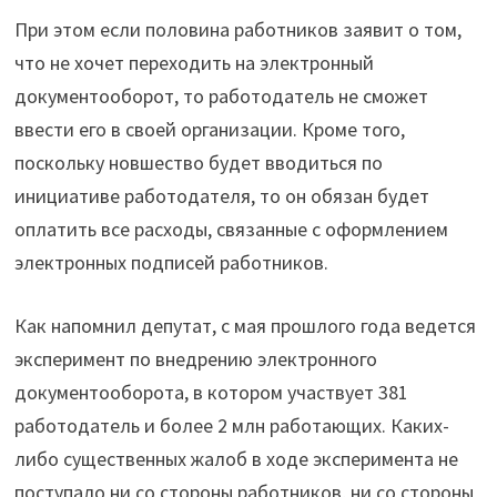
При этом если половина работников заявит о том,
что не хочет переходить на электронный
документооборот, то работодатель не сможет
ввести его в своей организации. Кроме того,
поскольку новшество будет вводиться по
инициативе работодателя, то он обязан будет
оплатить все расходы, связанные с оформлением
электронных подписей работников.
Как напомнил депутат, с мая прошлого года ведется
эксперимент по внедрению электронного
документооборота, в котором участвует 381
работодатель и более 2 млн работающих. Каких-
либо существенных жалоб в ходе эксперимента не
поступало ни со стороны работников, ни со стороны