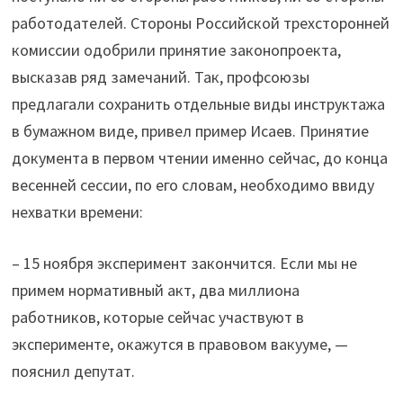
работодателей. Стороны Российской трехсторонней
комиссии одобрили принятие законопроекта,
высказав ряд замечаний. Так, профсоюзы
предлагали сохранить отдельные виды инструктажа
в бумажном виде, привел пример Исаев. Принятие
документа в первом чтении именно сейчас, до конца
весенней сессии, по его словам, необходимо ввиду
нехватки времени:
– 15 ноября эксперимент закончится. Если мы не
примем нормативный акт, два миллиона
работников, которые сейчас участвуют в
эксперименте, окажутся в правовом вакууме, —
пояснил депутат.