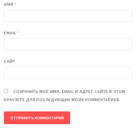
ИМЯ
*
EMAIL
*
САЙТ
СОХРАНИТЬ МОЁ ИМЯ, EMAIL И АДРЕС САЙТА В ЭТОМ
БРАУЗЕРЕ ДЛЯ ПОСЛЕДУЮЩИХ МОИХ КОММЕНТАРИЕВ.