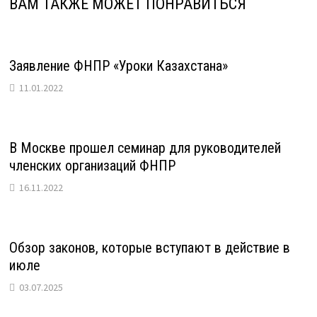
ВАМ ТАКЖЕ МОЖЕТ ПОНРАВИТЬСЯ
Заявление ФНПР «Уроки Казахстана»
11.01.2022
В Москве прошел семинар для руководителей
членских организаций ФНПР
16.11.2022
Обзор законов, которые вступают в действие в
июле
03.07.2025