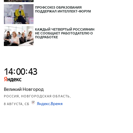
ПРОФСОЮЗ ОБРАЗОВАНИЯ
ПОДДЕРЖАЛ ИНТЕЛЛЕКТ-ФОРУМ
КАЖДЫЙ ЧЕТВЕРТЫЙ РОССИЯНИН
НЕ СООБЩАЕТ РАБОТОДАТЕЛЮ О
ПОДРАБОТКЕ