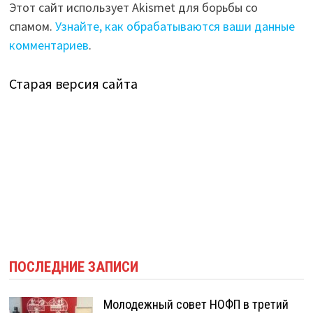
Этот сайт использует Akismet для борьбы со
спамом.
Узнайте, как обрабатываются ваши данные
комментариев
.
Старая версия сайта
ПОСЛЕДНИЕ ЗАПИСИ
Молодежный совет НОФП в третий