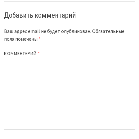
Добавить комментарий
Ваш адрес email не будет опубликован.
Обязательные
поля помечены
*
КОММЕНТАРИЙ
*