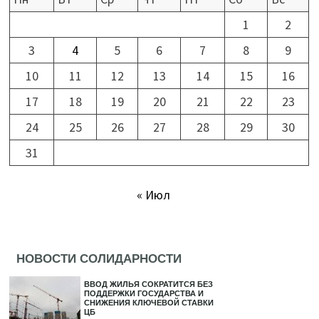
1
2
3
4
5
6
7
8
9
10
11
12
13
14
15
16
17
18
19
20
21
22
23
24
25
26
27
28
29
30
31
« Июл
НОВОСТИ СОЛИДАРНОСТИ
ВВОД ЖИЛЬЯ СОКРАТИТСЯ БЕЗ
ПОДДЕРЖКИ ГОСУДАРСТВА И
СНИЖЕНИЯ КЛЮЧЕВОЙ СТАВКИ
ЦБ