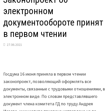
электронном
документообороте принят
в первом чтении
27.06.2021
Госдума 16 июня приняла в первом чтении
законопроект, позволяющий оформлять все
документы, связанные с трудовыми отношениями, в
электронном виде. По словам представлявшего
документ члена комитета ГД по труду Андрея