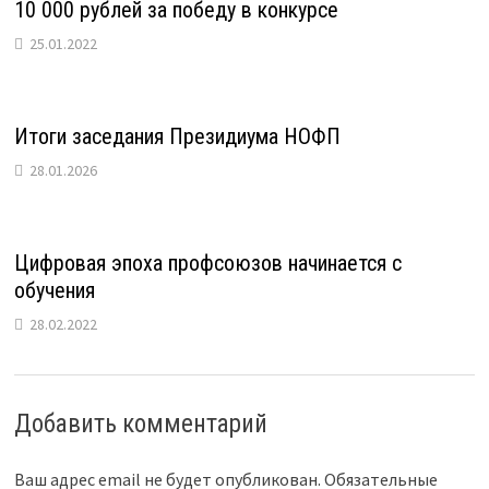
10 000 рублей за победу в конкурсе
25.01.2022
Итоги заседания Президиума НОФП
28.01.2026
Цифровая эпоха профсоюзов начинается с
обучения
28.02.2022
Добавить комментарий
Ваш адрес email не будет опубликован.
Обязательные