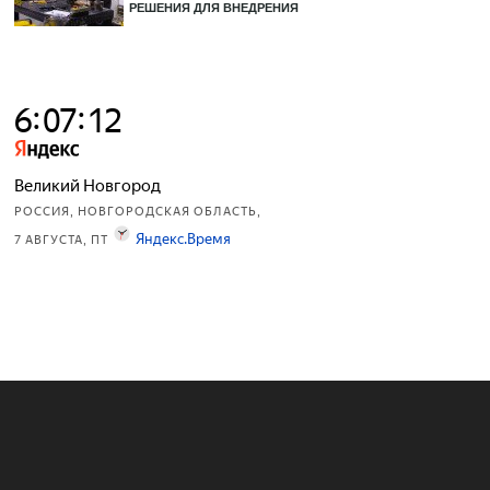
РЕШЕНИЯ ДЛЯ ВНЕДРЕНИЯ