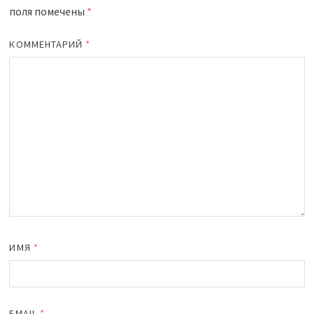
поля помечены
*
КОММЕНТАРИЙ
*
ИМЯ
*
EMAIL
*