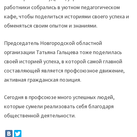
работники собрались в уютном педагогическом
кафе, чтобы поделиться историями своего успеха и
обменяться своим опытом и знаниями.
Председатель Новгородской областной
организации Татьяна Гальцева тоже поделилась
своей историей успеха, в которой самой главной
составляющей является профсоюзное движение,
активная гражданская позиция.
Сегодня в профсоюзе много успешных людей,
которые сумели реализовать себя благодаря
общественной деятельности.