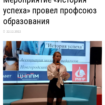
успеха» провел профсоюз
образования
22.12.2022