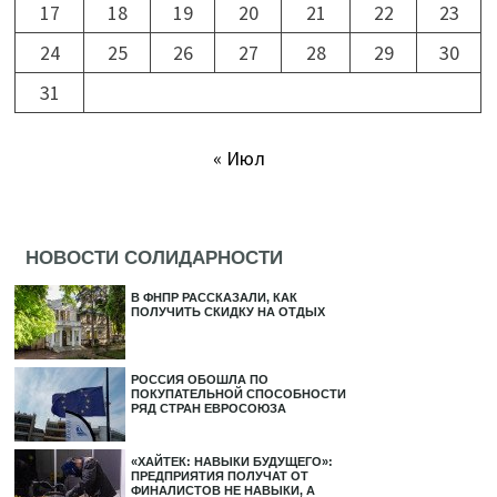
17
18
19
20
21
22
23
24
25
26
27
28
29
30
31
« Июл
НОВОСТИ СОЛИДАРНОСТИ
В ФНПР РАССКАЗАЛИ, КАК
ПОЛУЧИТЬ СКИДКУ НА ОТДЫХ
РОССИЯ ОБОШЛА ПО
ПОКУПАТЕЛЬНОЙ СПОСОБНОСТИ
РЯД СТРАН ЕВРОСОЮЗА
«ХАЙТЕК: НАВЫКИ БУДУЩЕГО»:
ПРЕДПРИЯТИЯ ПОЛУЧАТ ОТ
ФИНАЛИСТОВ НЕ НАВЫКИ, А