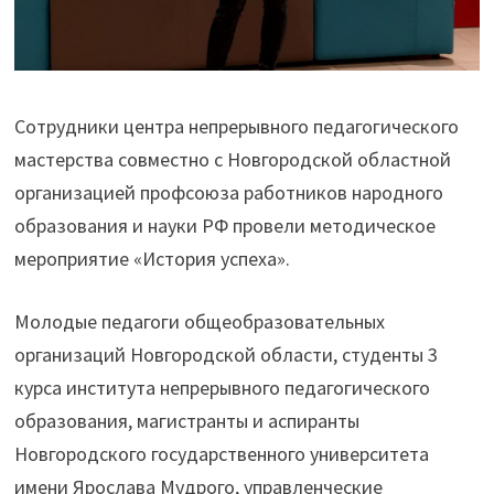
Сотрудники центра непрерывного педагогического
мастерства совместно с Новгородской областной
организацией профсоюза работников народного
образования и науки РФ провели методическое
мероприятие «История успеха».
Молодые педагоги общеобразовательных
организаций Новгородской области, студенты 3
курса института непрерывного педагогического
образования, магистранты и аспиранты
Новгородского государственного университета
имени Ярослава Мудрого, управленческие