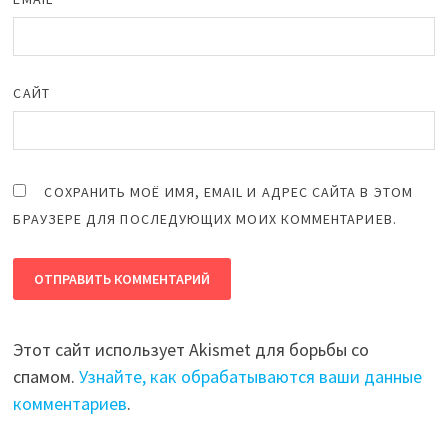
САЙТ
СОХРАНИТЬ МОЁ ИМЯ, EMAIL И АДРЕС САЙТА В ЭТОМ
БРАУЗЕРЕ ДЛЯ ПОСЛЕДУЮЩИХ МОИХ КОММЕНТАРИЕВ.
Этот сайт использует Akismet для борьбы со
спамом.
Узнайте, как обрабатываются ваши данные
комментариев
.