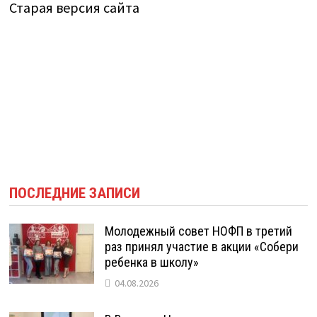
Старая версия сайта
ПОСЛЕДНИЕ ЗАПИСИ
Молодежный совет НОФП в третий
раз принял участие в акции «Собери
ребенка в школу»
04.08.2026