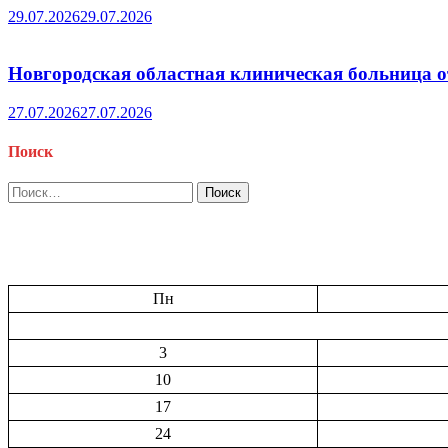
29.07.2026
29.07.2026
Новгородская областная клиническая больница о
27.07.2026
27.07.2026
Поиск
Найти:
Пн
3
10
17
24