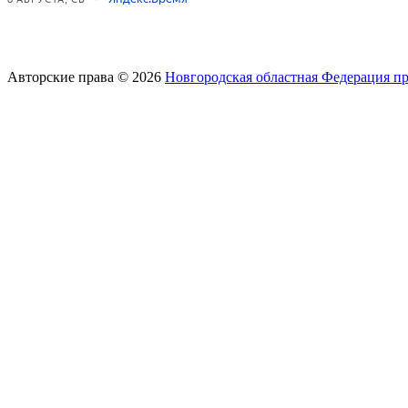
Авторские права © 2026
Новгородская областная Федерация п