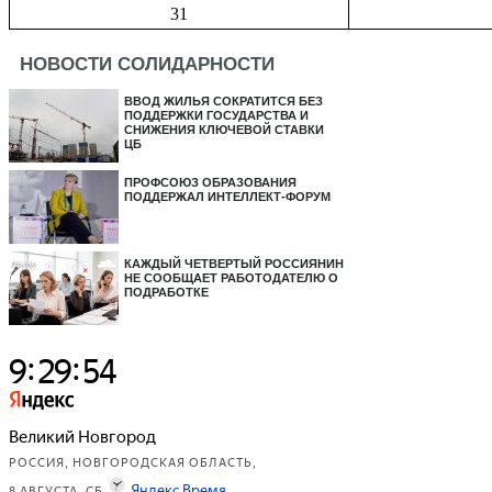
31
НОВОСТИ СОЛИДАРНОСТИ
ВВОД ЖИЛЬЯ СОКРАТИТСЯ БЕЗ
ПОДДЕРЖКИ ГОСУДАРСТВА И
СНИЖЕНИЯ КЛЮЧЕВОЙ СТАВКИ
ЦБ
ПРОФСОЮЗ ОБРАЗОВАНИЯ
ПОДДЕРЖАЛ ИНТЕЛЛЕКТ-ФОРУМ
КАЖДЫЙ ЧЕТВЕРТЫЙ РОССИЯНИН
НЕ СООБЩАЕТ РАБОТОДАТЕЛЮ О
ПОДРАБОТКЕ