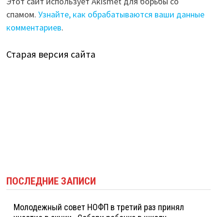
Этот сайт использует Akismet для борьбы со
спамом.
Узнайте, как обрабатываются ваши данные
комментариев
.
Старая версия сайта
ПОСЛЕДНИЕ ЗАПИСИ
Молодежный совет НОФП в третий раз принял