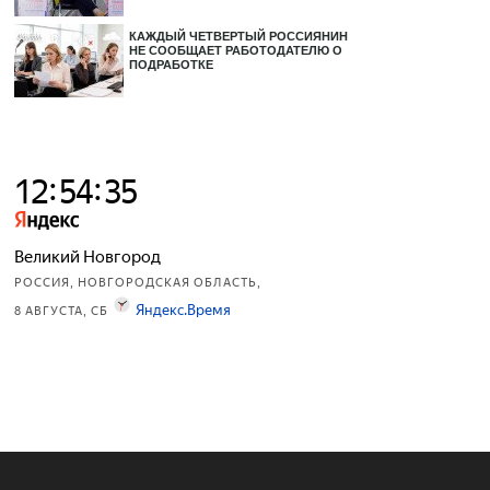
КАЖДЫЙ ЧЕТВЕРТЫЙ РОССИЯНИН
НЕ СООБЩАЕТ РАБОТОДАТЕЛЮ О
ПОДРАБОТКЕ