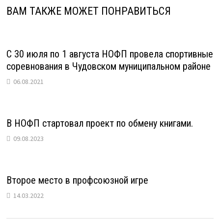
ВАМ ТАКЖЕ МОЖЕТ ПОНРАВИТЬСЯ
С 30 июля по 1 августа НОФП провела спортивные
соревнования в Чудовском муниципальном районе
06.08.2021
В НОФП стартовал проект по обмену книгами.
09.08.2023
Второе место в профсоюзной игре
14.03.2022