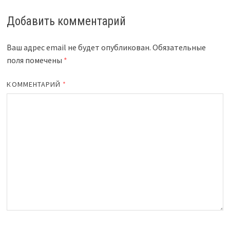
Добавить комментарий
Ваш адрес email не будет опубликован.
Обязательные
поля помечены
*
КОММЕНТАРИЙ
*