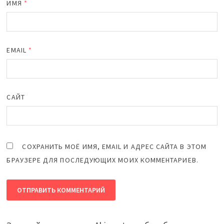
ИМЯ
*
EMAIL
*
САЙТ
СОХРАНИТЬ МОЁ ИМЯ, EMAIL И АДРЕС САЙТА В ЭТОМ
БРАУЗЕРЕ ДЛЯ ПОСЛЕДУЮЩИХ МОИХ КОММЕНТАРИЕВ.