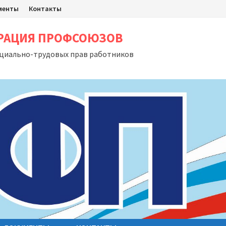
менты
Контакты
ЕРАЦИЯ ПРОФСОЮЗОВ
оциально-трудовых прав работников