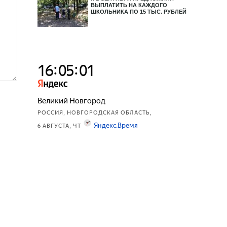
ВЫПЛАТИТЬ НА КАЖДОГО
ШКОЛЬНИКА ПО 15 ТЫС. РУБЛЕЙ