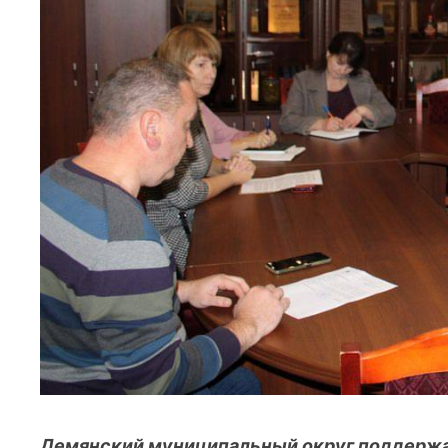
Демянский муниципальный округ поддержа