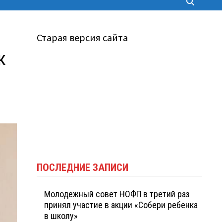
Старая версия сайта
к
ПОСЛЕДНИЕ ЗАПИСИ
Молодежный совет НОФП в третий раз
принял участие в акции «Собери ребенка
в школу»