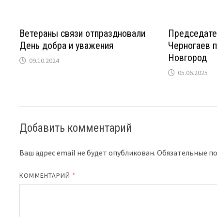
Ветераны связи отпраздновали
Председате
День добра и уважения
Черногаев 
Новгород
09.10.2024
05.06.2025
Добавить комментарий
Ваш адрес email не будет опубликован.
Обязательные п
КОММЕНТАРИЙ
*