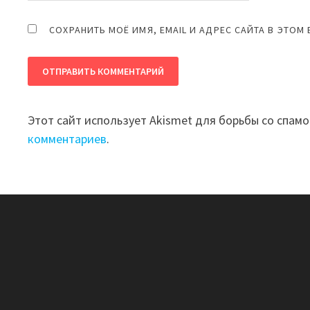
СОХРАНИТЬ МОЁ ИМЯ, EMAIL И АДРЕС САЙТА В ЭТО
Этот сайт использует Akismet для борьбы со спам
комментариев
.