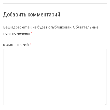
Добавить комментарий
Ваш адрес email не будет опубликован.
Обязательные
поля помечены
*
КОММЕНТАРИЙ
*