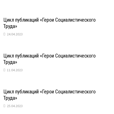
Цикл публикаций «Герои Социалистического
Труда»
24.04.2023
Цикл публикаций «Герои Социалистического
Труда»
11.04.2023
Цикл публикаций «Герои Социалистического
Труда»
25.04.2023