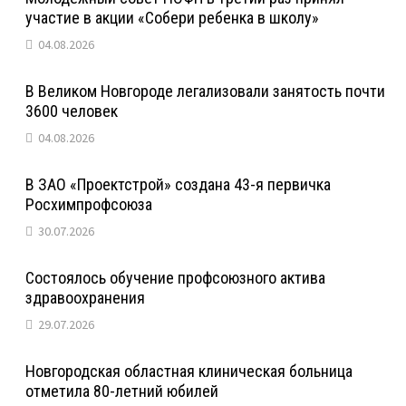
участие в акции «Собери ребенка в школу»
04.08.2026
В Великом Новгороде легализовали занятость почти
3600 человек
04.08.2026
В ЗАО «Проектстрой» создана 43-я первичка
Росхимпрофсоюза
30.07.2026
Состоялось обучение профсоюзного актива
здравоохранения
29.07.2026
Новгородская областная клиническая больница
отметила 80-летний юбилей