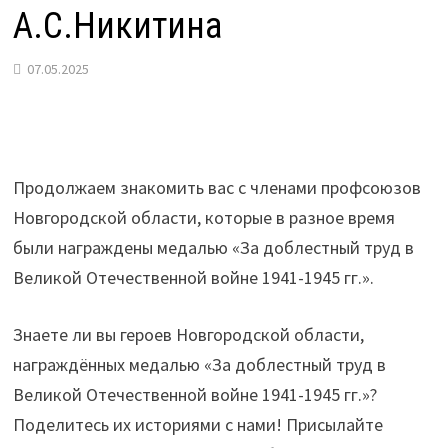
А.С.Никитина
07.05.2025
Продолжаем знакомить вас с членами профсоюзов
Новгородской области, которые в разное время
были награждены медалью «За доблестный труд в
Великой Отечественной войне 1941-1945 гг.».
Знаете ли вы героев Новгородской области,
награждённых медалью «За доблестный труд в
Великой Отечественной войне 1941-1945 гг.»?
Поделитесь их историями с нами! Присылайте