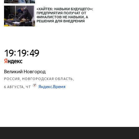
«ХАЙТЕК: НАВЫКИ БУДУЩЕГО»:
ПРЕДПРИЯТИЯ ПОЛУЧАТ ОТ
ФИНАЛИСТОВ НЕ НАВЫКИ, А
РЕШЕНИЯ ДЛЯ ВНЕДРЕНИЯ