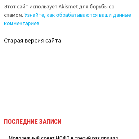
Этот сайт использует Akismet для борьбы со
спамом.
Узнайте, как обрабатываются ваши данные
комментариев
.
Старая версия сайта
ПОСЛЕДНИЕ ЗАПИСИ
Молодежный совет НОФП в третий раз принял