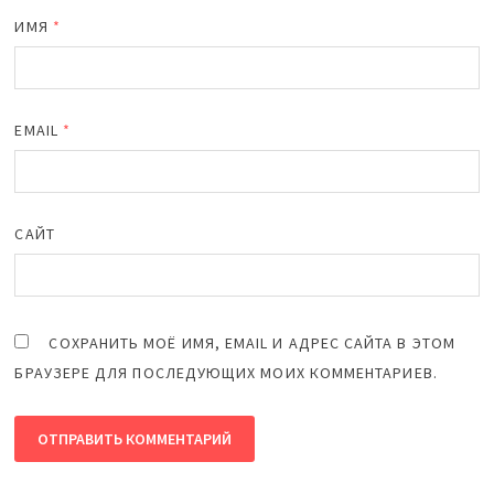
ИМЯ
*
EMAIL
*
САЙТ
СОХРАНИТЬ МОЁ ИМЯ, EMAIL И АДРЕС САЙТА В ЭТОМ
БРАУЗЕРЕ ДЛЯ ПОСЛЕДУЮЩИХ МОИХ КОММЕНТАРИЕВ.