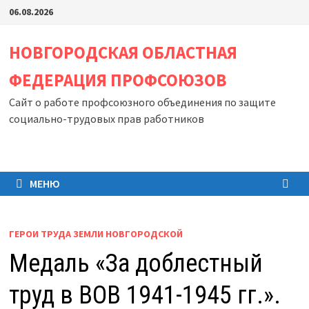
Перейти
06.08.2026
к
содержимому
НОВГОРОДСКАЯ ОБЛАСТНАЯ
ФЕДЕРАЦИЯ ПРОФСОЮЗОВ
Сайт о работе профсоюзного объединения по защите
социально-трудовых прав работников
МЕНЮ
ГЕРОИ ТРУДА ЗЕМЛИ НОВГОРОДСКОЙ
Медаль «За доблестный
труд в ВОВ 1941-1945 гг.».