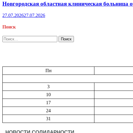
Новгородская областная клиническая больница о
27.07.2026
27.07.2026
Поиск
Найти:
Пн
3
10
17
24
31
НОВОСТИ СОЛИДАРНОСТИ