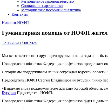
Региональное законодательство
Социальное партнерство
Методические пособия и аналитика
Контакты
Новости НОФП
Гуманитарная помощь от НОФП жител
12.08.2024
12.08.2024
Мы все ответственны друг перед другом, и наша задача — быт
Новгородская областная Федерация профсоюзов продолжает ок
Сегодня мы поддерживаем наших сограждан Курской области, 
Председатель НОФП Сергей Владимирович Бусурин лично пер
«Выражаю слова поддержки всем жителям Курской области, ско
Бусурин
Председатель НОФП.
Новгородская областная Федерация профсоюзов будет и дальше