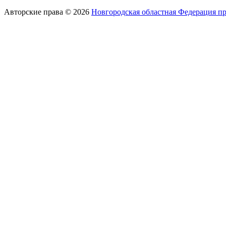
Авторские права © 2026
Новгородская областная Федерация п