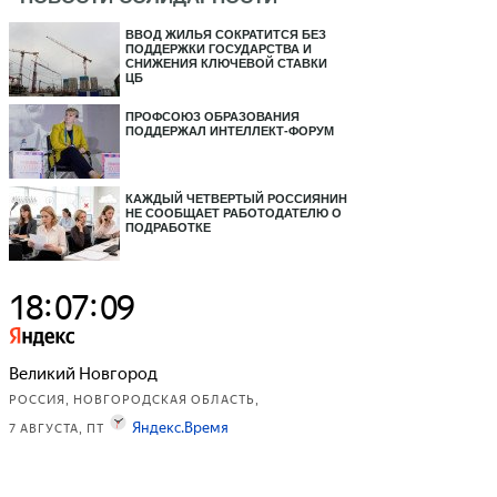
ВВОД ЖИЛЬЯ СОКРАТИТСЯ БЕЗ
ПОДДЕРЖКИ ГОСУДАРСТВА И
СНИЖЕНИЯ КЛЮЧЕВОЙ СТАВКИ
ЦБ
ПРОФСОЮЗ ОБРАЗОВАНИЯ
ПОДДЕРЖАЛ ИНТЕЛЛЕКТ-ФОРУМ
КАЖДЫЙ ЧЕТВЕРТЫЙ РОССИЯНИН
НЕ СООБЩАЕТ РАБОТОДАТЕЛЮ О
ПОДРАБОТКЕ