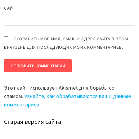
САЙТ
СОХРАНИТЬ МОЁ ИМЯ, EMAIL И АДРЕС САЙТА В ЭТОМ
БРАУЗЕРЕ ДЛЯ ПОСЛЕДУЮЩИХ МОИХ КОММЕНТАРИЕВ.
Этот сайт использует Akismet для борьбы со
спамом.
Узнайте, как обрабатываются ваши данные
комментариев
.
Старая версия сайта