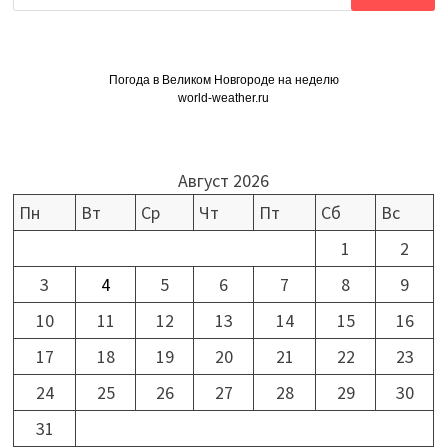
Погода в Великом Новгороде на неделю
world-weather.ru
Август 2026
Пн
Вт
Ср
Чт
Пт
Сб
Вс
1
2
3
4
5
6
7
8
9
10
11
12
13
14
15
16
17
18
19
20
21
22
23
24
25
26
27
28
29
30
31