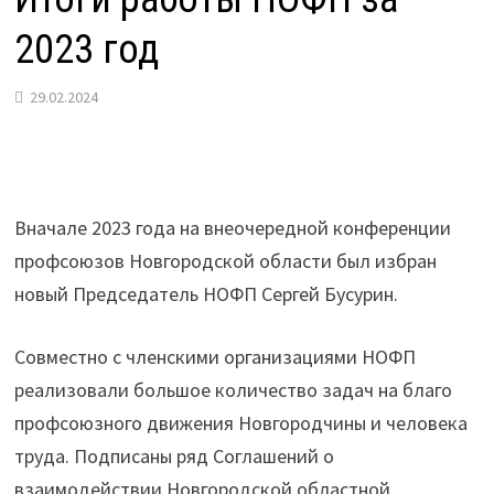
2023 год
29.02.2024
Вначале 2023 года на внеочередной конференции
профсоюзов Новгородской области был избран
новый Председатель НОФП Сергей Бусурин.
Совместно с членскими организациями НОФП
реализовали большое количество задач на благо
профсоюзного движения Новгородчины и человека
труда. Подписаны ряд Соглашений о
взаимодействии Новгородской областной