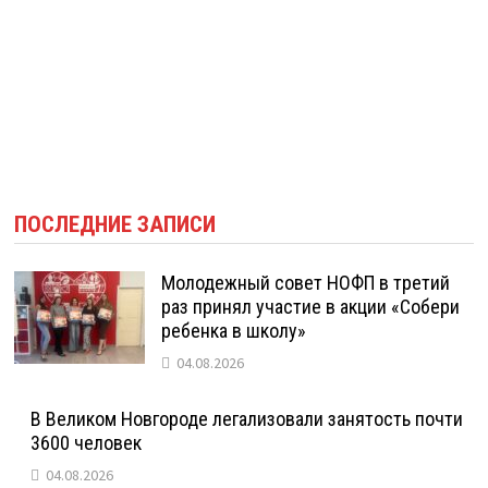
ПОСЛЕДНИЕ ЗАПИСИ
Молодежный совет НОФП в третий
раз принял участие в акции «Собери
ребенка в школу»
04.08.2026
В Великом Новгороде легализовали занятость почти
3600 человек
04.08.2026