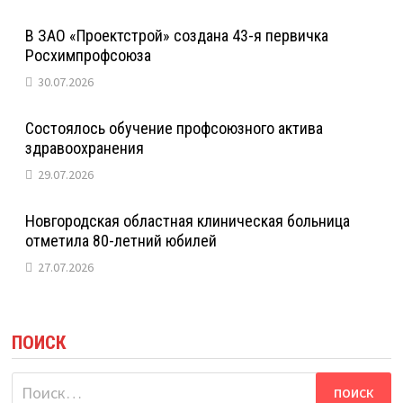
В ЗАО «Проектстрой» создана 43-я первичка
Росхимпрофсоюза
30.07.2026
Состоялось обучение профсоюзного актива
здравоохранения
29.07.2026
Новгородская областная клиническая больница
отметила 80-летний юбилей
27.07.2026
ПОИСК
Найти: