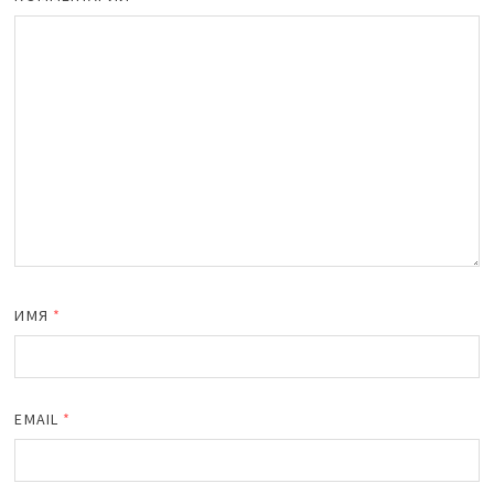
ИМЯ
*
EMAIL
*