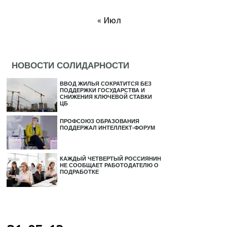
« Июл
НОВОСТИ СОЛИДАРНОСТИ
ВВОД ЖИЛЬЯ СОКРАТИТСЯ БЕЗ
ПОДДЕРЖКИ ГОСУДАРСТВА И
СНИЖЕНИЯ КЛЮЧЕВОЙ СТАВКИ
ЦБ
ПРОФСОЮЗ ОБРАЗОВАНИЯ
ПОДДЕРЖАЛ ИНТЕЛЛЕКТ-ФОРУМ
КАЖДЫЙ ЧЕТВЕРТЫЙ РОССИЯНИН
НЕ СООБЩАЕТ РАБОТОДАТЕЛЮ О
ПОДРАБОТКЕ