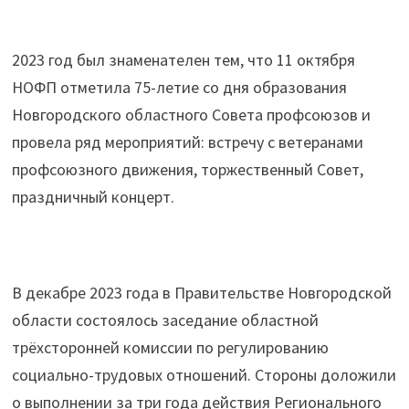
2023 год был знаменателен тем, что 11 октября
НОФП отметила 75-летие со дня образования
Новгородского областного Совета профсоюзов и
провела ряд мероприятий: встречу с ветеранами
профсоюзного движения, торжественный Совет,
праздничный концерт.
В декабре 2023 года в Правительстве Новгородской
области состоялось заседание областной
трёхсторонней комиссии по регулированию
социально-трудовых отношений. Стороны доложили
о выполнении за три года действия Регионального