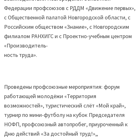
Федерации профсоюзов с РДДМ «Движение первых»,
с Общественной палатой Новгородской области, с
Российским обществом «Знание», с Новгородским
филиалом РАНХИГС и с Проектно-учебным центром
«Производитель-
ность труда».
Проведены профсоюзные мероприятия: форум
работающей молодёжи «Территория
возможностей», туристический слёт «Мой край»,
турнир по мини-футболу на кубок Председателя
НОФП, профсоюзный автопробег, приуроченный к
Дню действий «За достойный труд!»,,