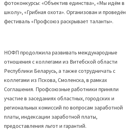
фотоконкурсы: «Объектив единства», «Мы идём в
школу», «Грибная охота». Организован и проведён
фестиваль «Профсоюз раскрывает таланты».
НОФП продолжила развивать международные
отношения с коллегами из Витебской области
Республики Беларусь, а также сотрудничать с
коллегами из Пскова, Смоленска, в рамках
Соглашения. Профсоюзные работники приняли
участие в заседаниях областных, городских и
региональных комиссий по вопросам заработной
платы, индексации заработной платы,
предоставления льгот и гарантий.