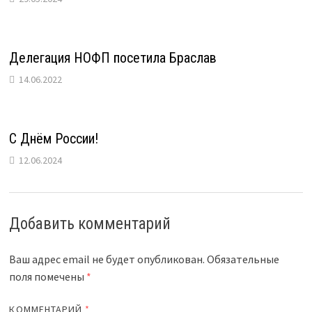
Делегация НОФП посетила Браслав
14.06.2022
С Днём России!
12.06.2024
Добавить комментарий
Ваш адрес email не будет опубликован.
Обязательные
поля помечены
*
КОММЕНТАРИЙ
*