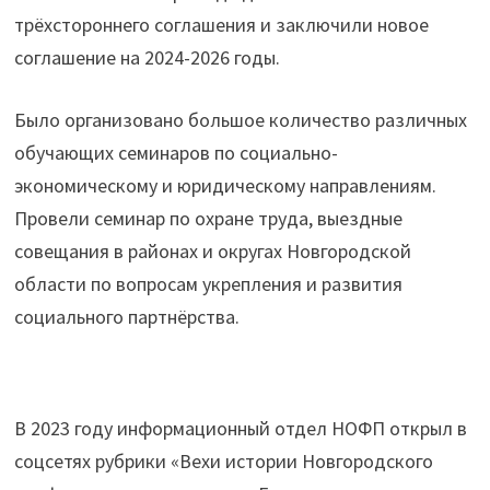
трёхстороннего соглашения и заключили новое
соглашение на 2024-2026 годы.
Было организовано большое количество различных
обучающих семинаров по социально-
экономическому и юридическому направлениям.
Провели семинар по охране труда, выездные
совещания в районах и округах Новгородской
области по вопросам укрепления и развития
социального партнёрства.
В 2023 году информационный отдел НОФП открыл в
соцсетях рубрики «Вехи истории Новгородского