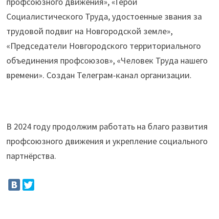
профсоюзного движения», «Герои
Социалистического Труда, удостоенные звания за
трудовой подвиг на Новгородской земле»,
«Председатели Новгородского территориального
объединения профсоюзов», «Человек Труда нашего
времени». Создан Телеграм-канал организации.
В 2024 году продолжим работать на благо развития
профсоюзного движения и укрепление социального
партнёрства.