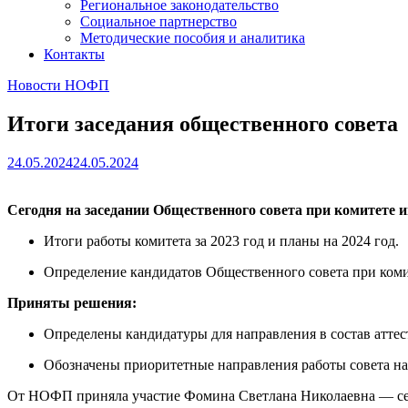
Региональное законодательство
Социальное партнерство
Методические пособия и аналитика
Контакты
Новости НОФП
Итоги заседания общественного совета
24.05.2024
24.05.2024
Сегодня на заседании Общественного совета при комитете
Итоги работы комитета за 2023 год и планы на 2024 год.
Определение кандидатов Общественного совета при коми
Приняты решения:
Определены кандидатуры для направления в состав атте
Обозначены приоритетные направления работы совета на
От НОФП приняла участие Фомина Светлана Николаевна — се