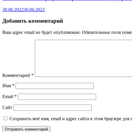
30.06.2022
30.06.2022
Добавить комментарий
Ваш адрес email не будет опубликован.
Обязательные поля пом
Комментарий
*
Имя
*
Email
*
Сайт
Сохранить моё имя, email и адрес сайта в этом браузере д