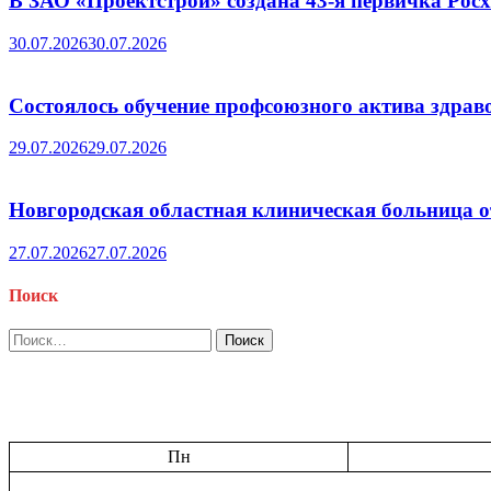
В ЗАО «Проектстрой» создана 43-я первичка Ро
30.07.2026
30.07.2026
Состоялось обучение профсоюзного актива здрав
29.07.2026
29.07.2026
Новгородская областная клиническая больница о
27.07.2026
27.07.2026
Поиск
Найти:
Пн