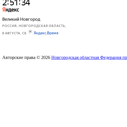
Авторские права © 2026
Новгородская областная Федерация п