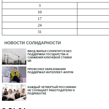
3
10
17
24
31
НОВОСТИ СОЛИДАРНОСТИ
ВВОД ЖИЛЬЯ СОКРАТИТСЯ БЕЗ
ПОДДЕРЖКИ ГОСУДАРСТВА И
СНИЖЕНИЯ КЛЮЧЕВОЙ СТАВКИ
ЦБ
ПРОФСОЮЗ ОБРАЗОВАНИЯ
ПОДДЕРЖАЛ ИНТЕЛЛЕКТ-ФОРУМ
КАЖДЫЙ ЧЕТВЕРТЫЙ РОССИЯНИН
НЕ СООБЩАЕТ РАБОТОДАТЕЛЮ О
ПОДРАБОТКЕ