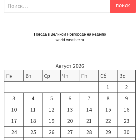
Найти:
Погода в Великом Новгороде на неделю
world-weather.ru
Август 2026
Пн
Вт
Ср
Чт
Пт
Сб
Вс
1
2
3
4
5
6
7
8
9
10
11
12
13
14
15
16
17
18
19
20
21
22
23
24
25
26
27
28
29
30