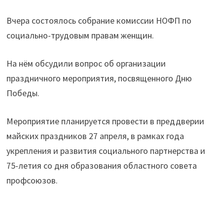
Вчера состоялось собрание комиссии НОФП по
социально-трудовым правам женщин.
На нём обсудили вопрос об организации
праздничного мероприятия, посвященного Дню
Победы.
Мероприятие планируется провести в преддверии
майских праздников 27 апреля, в рамках года
укрепления и развития социального партнерства и
75-летия со дня образования областного совета
профсоюзов.