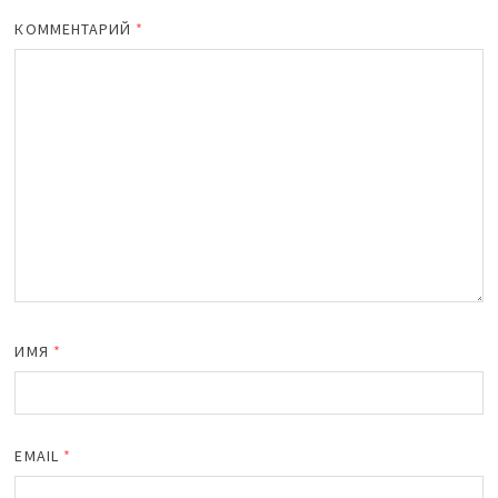
КОММЕНТАРИЙ
*
ИМЯ
*
EMAIL
*