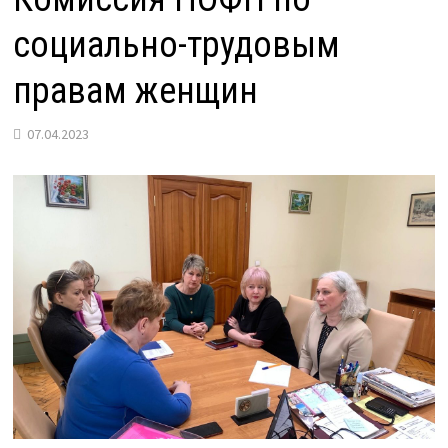
социально-трудовым
правам женщин
07.04.2023