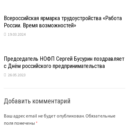
Всероссийская ярмарка трудоустройства «Работа
России. Время возможностей»
19.03.2024
Председатель НОФП Сергей Бусурин поздравляет
с Днём российского предпринимательства
26.05.2023
Добавить комментарий
Ваш адрес email не будет опубликован.
Обязательные
поля помечены
*