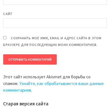
САЙТ
СОХРАНИТЬ МОЁ ИМЯ, EMAIL И АДРЕС САЙТА В ЭТОМ
БРАУЗЕРЕ ДЛЯ ПОСЛЕДУЮЩИХ МОИХ КОММЕНТАРИЕВ.
Этот сайт использует Akismet для борьбы со
спамом.
Узнайте, как обрабатываются ваши данные
комментариев
.
Старая версия сайта