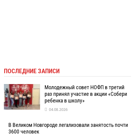
ПОСЛЕДНИЕ ЗАПИСИ
Молодежный совет НОФП в третий
раз принял участие в акции «Собери
ребенка в школу»
04.08.2026
В Великом Новгороде легализовали занятость почти
3600 человек