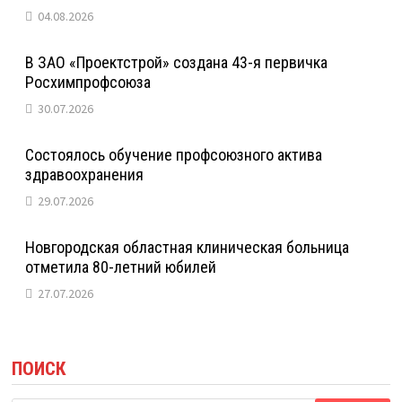
04.08.2026
В ЗАО «Проектстрой» создана 43-я первичка
Росхимпрофсоюза
30.07.2026
Состоялось обучение профсоюзного актива
здравоохранения
29.07.2026
Новгородская областная клиническая больница
отметила 80-летний юбилей
27.07.2026
ПОИСК