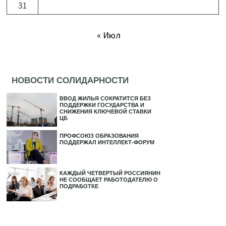
31
« Июл
НОВОСТИ СОЛИДАРНОСТИ
ВВОД ЖИЛЬЯ СОКРАТИТСЯ БЕЗ
ПОДДЕРЖКИ ГОСУДАРСТВА И
СНИЖЕНИЯ КЛЮЧЕВОЙ СТАВКИ
ЦБ
ПРОФСОЮЗ ОБРАЗОВАНИЯ
ПОДДЕРЖАЛ ИНТЕЛЛЕКТ-ФОРУМ
КАЖДЫЙ ЧЕТВЕРТЫЙ РОССИЯНИН
НЕ СООБЩАЕТ РАБОТОДАТЕЛЮ О
ПОДРАБОТКЕ