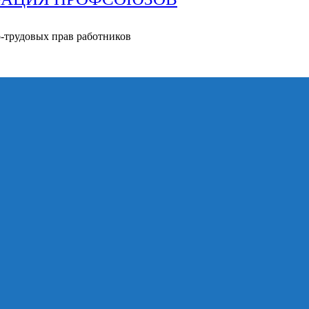
о-трудовых прав работников