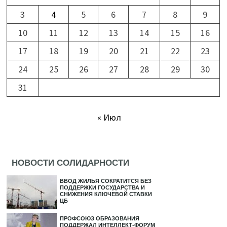
3
4
5
6
7
8
9
10
11
12
13
14
15
16
17
18
19
20
21
22
23
24
25
26
27
28
29
30
31
« Июл
НОВОСТИ СОЛИДАРНОСТИ
ВВОД ЖИЛЬЯ СОКРАТИТСЯ БЕЗ
ПОДДЕРЖКИ ГОСУДАРСТВА И
СНИЖЕНИЯ КЛЮЧЕВОЙ СТАВКИ
ЦБ
ПРОФСОЮЗ ОБРАЗОВАНИЯ
ПОДДЕРЖАЛ ИНТЕЛЛЕКТ-ФОРУМ