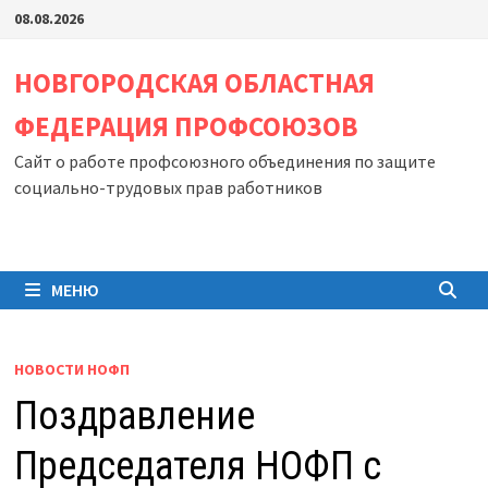
Перейти
08.08.2026
к
содержимому
НОВГОРОДСКАЯ ОБЛАСТНАЯ
ФЕДЕРАЦИЯ ПРОФСОЮЗОВ
Сайт о работе профсоюзного объединения по защите
социально-трудовых прав работников
МЕНЮ
НОВОСТИ НОФП
Поздравление
Председателя НОФП с