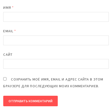
ИМЯ
*
EMAIL
*
САЙТ
СОХРАНИТЬ МОЁ ИМЯ, EMAIL И АДРЕС САЙТА В ЭТОМ
БРАУЗЕРЕ ДЛЯ ПОСЛЕДУЮЩИХ МОИХ КОММЕНТАРИЕВ.