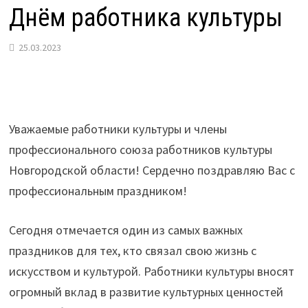
Днём работника культуры
25.03.2023
Уважаемые работники культуры и члены
профессионального союза работников культуры
Новгородской области! Сердечно поздравляю Вас с
профессиональным праздником!
Сегодня отмечается один из самых важных
праздников для тех, кто связал свою жизнь с
искусством и культурой. Работники культуры вносят
огромный вклад в развитие культурных ценностей