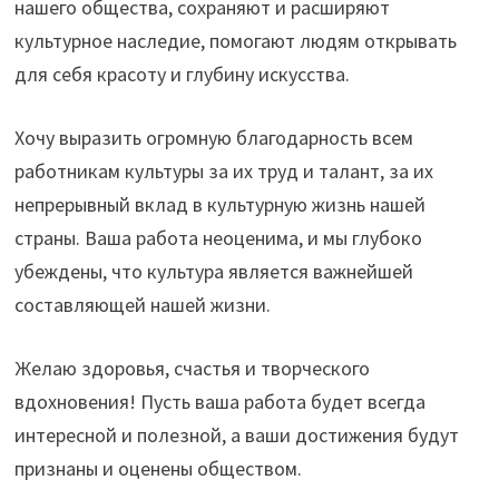
нашего общества, сохраняют и расширяют
культурное наследие, помогают людям открывать
для себя красоту и глубину искусства.
Хочу выразить огромную благодарность всем
работникам культуры за их труд и талант, за их
непрерывный вклад в культурную жизнь нашей
страны. Ваша работа неоценима, и мы глубоко
убеждены, что культура является важнейшей
составляющей нашей жизни.
Желаю здоровья, счастья и творческого
вдохновения! Пусть ваша работа будет всегда
интересной и полезной, а ваши достижения будут
признаны и оценены обществом.