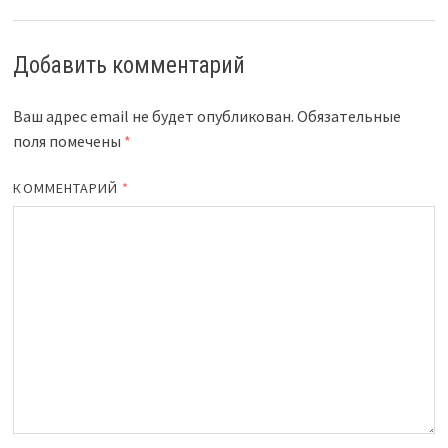
Добавить комментарий
Ваш адрес email не будет опубликован.
Обязательные
поля помечены
*
КОММЕНТАРИЙ
*