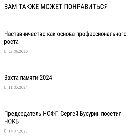
ВАМ ТАКЖЕ МОЖЕТ ПОНРАВИТЬСЯ
Наставничество как основа профессионального
роста
23.06.2026
Вахта памяти-2024
11.05.2024
Председатель НОФП Сергей Бусурин посетил
НОКБ
14.07.2023