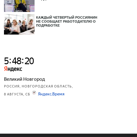
КАЖДЫЙ ЧЕТВЕРТЫЙ РОССИЯНИН
НЕ СООБЩАЕТ РАБОТОДАТЕЛЮ О
ПОДРАБОТКЕ