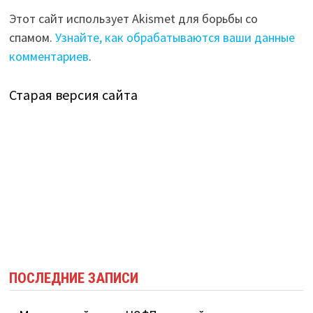
Этот сайт использует Akismet для борьбы со
спамом.
Узнайте, как обрабатываются ваши данные
комментариев
.
Старая версия сайта
ПОСЛЕДНИЕ ЗАПИСИ