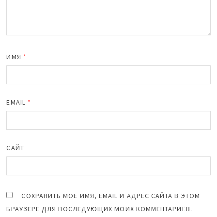
ИМЯ
*
EMAIL
*
САЙТ
СОХРАНИТЬ МОЁ ИМЯ, EMAIL И АДРЕС САЙТА В ЭТОМ
БРАУЗЕРЕ ДЛЯ ПОСЛЕДУЮЩИХ МОИХ КОММЕНТАРИЕВ.