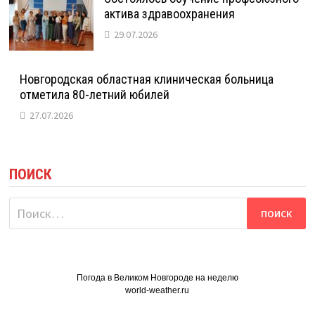
актива здравоохранения
29.07.2026
Новгородская областная клиническая больница
отметила 80-летний юбилей
27.07.2026
ПОИСК
Найти:
Погода в Великом Новгороде на неделю
world-weather.ru