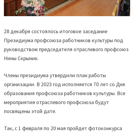
28 декабря состоялось итоговое заседание
Президиума профсоюза работников культуры под
руководством председателя отраслевого профсоюз
Нины Скрыник.
Члены президиума утвердили план работы
организации. В 2023 год исполняется 70 лет со Дня
образования профсоюза работников культуры. Все
мероприятия отраслевого профсоюза будут
посвящены этой дате.
Так, с 1 февраля по 20 мая пройдет фотоконкурса