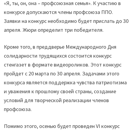
«Я, ты, он, она – профсоюзная семья». К участию в
конкурсе допускаются члены профсоюза ППО.
Заявки на конкурс необходимо будет прислать до 30
апреля. Жюри определит три победителя.
Кроме того, в преддверье Международного Дня
солидарности трудящихся состоится конкурс
стенгазет в формате видеороликов. Этот конкурс
пройдет с 20 марта по 30 апреля. Задачами этого
конкурса является поддержка чувства патриотизма
и уважения к прошлому своей страны, создание
условий для творческой реализации членов
профсоюза.
Помимо этого, осенью будет проведен VI конкурс