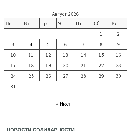
Август 2026
Пн
Вт
Ср
Чт
Пт
Сб
Вс
1
2
3
4
5
6
7
8
9
10
11
12
13
14
15
16
17
18
19
20
21
22
23
24
25
26
27
28
29
30
31
« Июл
НОВОСТИ СОЛИДАРНОСТИ