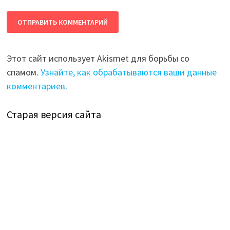
Этот сайт использует Akismet для борьбы со
спамом.
Узнайте, как обрабатываются ваши данные
комментариев
.
Старая версия сайта