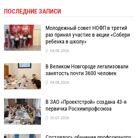
ПОСЛЕДНИЕ ЗАПИСИ
Молодежный совет НОФП в третий
раз принял участие в акции «Собери
ребенка в школу»
04.08.2026
В Великом Новгороде легализовали
занятость почти 3600 человек
04.08.2026
В ЗАО «Проектстрой» создана 43-я
первичка Росхимпрофсоюза
30.07.2026
Состоялось обучение профсоюзного