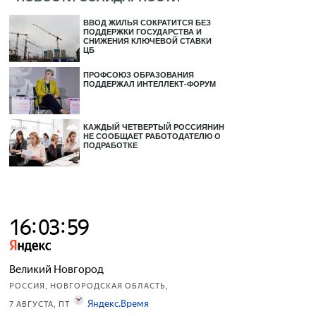
ВВОД ЖИЛЬЯ СОКРАТИТСЯ БЕЗ
ПОДДЕРЖКИ ГОСУДАРСТВА И
СНИЖЕНИЯ КЛЮЧЕВОЙ СТАВКИ
ЦБ
ПРОФСОЮЗ ОБРАЗОВАНИЯ
ПОДДЕРЖАЛ ИНТЕЛЛЕКТ-ФОРУМ
КАЖДЫЙ ЧЕТВЕРТЫЙ РОССИЯНИН
НЕ СООБЩАЕТ РАБОТОДАТЕЛЮ О
ПОДРАБОТКЕ