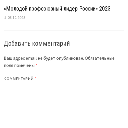
«Молодой профсоюзный лидер России» 2023
08.12.2023
Добавить комментарий
Ваш адрес email не будет опубликован.
Обязательные
поля помечены
*
КОММЕНТАРИЙ
*