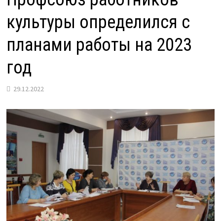
культуры определился с
планами работы на 2023
год
29.12.2022