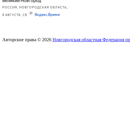
Авторские права © 2026
Новгородская областная Федерация п