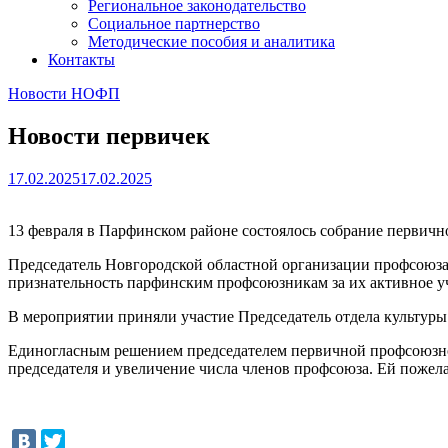
Региональное законодательство
Социальное партнерство
Методические пособия и аналитика
Контакты
Новости НОФП
Новости первичек
17.02.2025
17.02.2025
13 февраля в Парфинском районе состоялось собрание первичн
Председатель Новгородской областной организации профсоюза 
признательность парфинским профсоюзникам за их активное у
В мероприятии приняли участие Председатель отдела культуры
Единогласным решением председателем первичной профсоюзной
председателя и увеличение числа членов профсоюза. Ей пожела