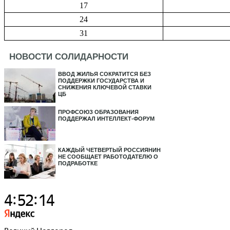
17
24
31
НОВОСТИ СОЛИДАРНОСТИ
ВВОД ЖИЛЬЯ СОКРАТИТСЯ БЕЗ
ПОДДЕРЖКИ ГОСУДАРСТВА И
СНИЖЕНИЯ КЛЮЧЕВОЙ СТАВКИ
ЦБ
ПРОФСОЮЗ ОБРАЗОВАНИЯ
ПОДДЕРЖАЛ ИНТЕЛЛЕКТ-ФОРУМ
КАЖДЫЙ ЧЕТВЕРТЫЙ РОССИЯНИН
НЕ СООБЩАЕТ РАБОТОДАТЕЛЮ О
ПОДРАБОТКЕ