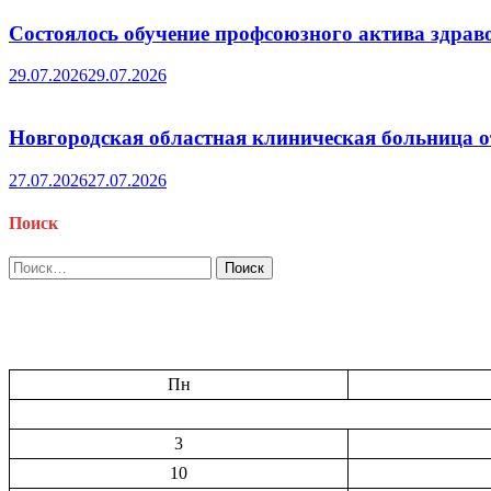
Состоялось обучение профсоюзного актива здрав
29.07.2026
29.07.2026
Новгородская областная клиническая больница о
27.07.2026
27.07.2026
Поиск
Найти:
Пн
3
10