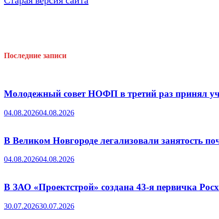
Старая версия сайта
Последние записи
Молодежный совет НОФП в третий раз принял уч
04.08.2026
04.08.2026
В Великом Новгороде легализовали занятость поч
04.08.2026
04.08.2026
В ЗАО «Проектстрой» создана 43-я первичка Ро
30.07.2026
30.07.2026