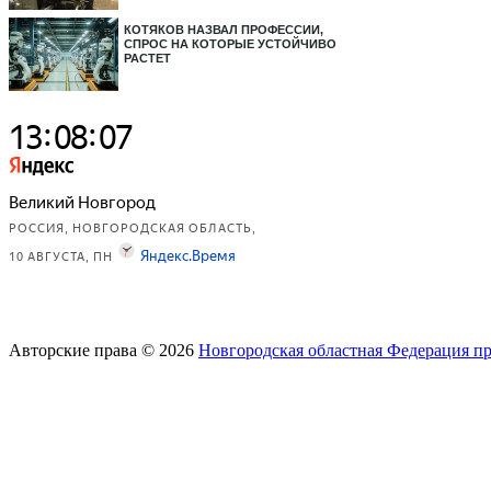
КОТЯКОВ НАЗВАЛ ПРОФЕССИИ,
СПРОС НА КОТОРЫЕ УСТОЙЧИВО
РАСТЕТ
Авторские права © 2026
Новгородская областная Федерация п