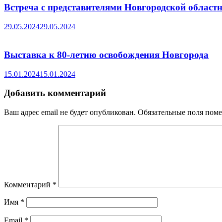
Встреча с представителями Новгородской област
29.05.2024
29.05.2024
Выставка к 80-летию освобождения Новгорода
15.01.2024
15.01.2024
Добавить комментарий
Ваш адрес email не будет опубликован.
Обязательные поля пом
Комментарий
*
Имя
*
Email
*