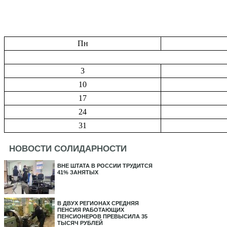
Пн
3
10
17
24
31
НОВОСТИ СОЛИДАРНОСТИ
ВНЕ ШТАТА В РОССИИ ТРУДИТСЯ
41% ЗАНЯТЫХ
В ДВУХ РЕГИОНАХ СРЕДНЯЯ
ПЕНСИЯ РАБОТАЮЩИХ
ПЕНСИОНЕРОВ ПРЕВЫСИЛА 35
ТЫСЯЧ РУБЛЕЙ